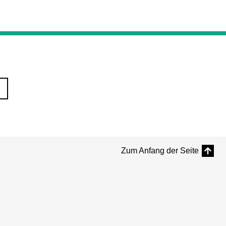
Zum Anfang der Seite