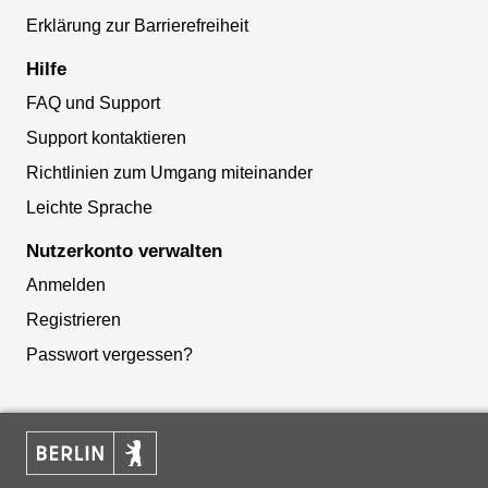
Erklärung zur Barrierefreiheit
Hilfe
FAQ und Support
Support kontaktieren
Richtlinien zum Umgang miteinander
Leichte Sprache
Nutzerkonto verwalten
Anmelden
Registrieren
Passwort vergessen?