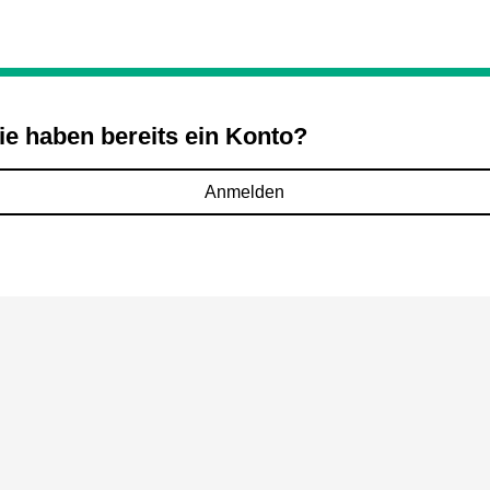
ie haben bereits ein Konto?
Anmelden