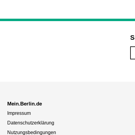
S
Mein.Berlin.de
Impressum
Datenschutzerklärung
Nutzungsbedingungen