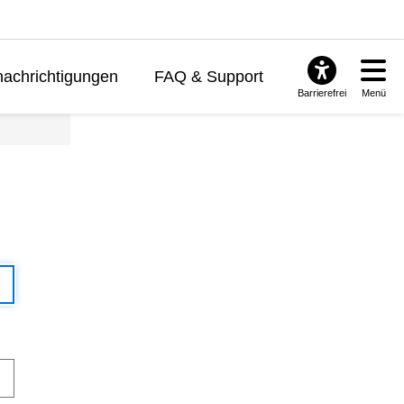
achrichtigungen
FAQ & Support
Barrierefrei
Menü