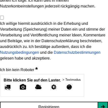
denen ich folge. Ich kann dies in meinen
Nutzerkontoeinstellungen jederzeit rückgängig machen.
Ich willige hiermit ausdrücklich in die Erhebung und
Verarbeitung (Speicherung) meiner Daten ein und stimme der
Verarbeitung und Veröffentlichung meiner Ideen, Kommentare
und Beiträge, wie in der Datenschutzerklärung beschrieben,
ausdrücklich zu. Ich bestätige außerdem, dass ich die
Nutzungsbedingungen
und die
Datenschutzbestimmungen
gelesen habe und akzeptiere.
*
Ich bin kein Roboter
> Textmodus
Bitte klicken Sie auf den Laster.
Registrieren