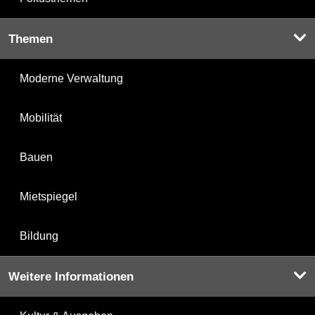
Themen
Moderne Verwaltung
Mobilität
Bauen
Mietspiegel
Bildung
Weitere Informationen