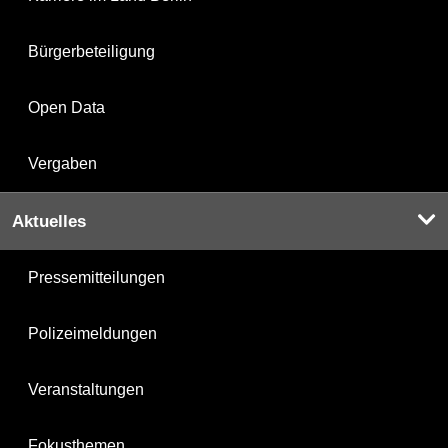
Bürgerbeteiligung
Open Data
Vergaben
Aktuelles
Pressemitteilungen
Polizeimeldungen
Veranstaltungen
Fokusthemen