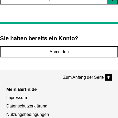
Sie haben bereits ein Konto?
Anmelden
Zum Anfang der Seite
Mein.Berlin.de
Impressum
Datenschutzerklärung
Nutzungsbedingungen