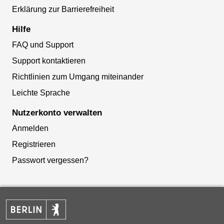
Erklärung zur Barrierefreiheit
Hilfe
FAQ und Support
Support kontaktieren
Richtlinien zum Umgang miteinander
Leichte Sprache
Nutzerkonto verwalten
Anmelden
Registrieren
Passwort vergessen?