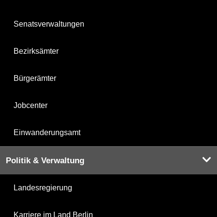
Senatsverwaltungen
Bezirksämter
Bürgerämter
Jobcenter
Einwanderungsamt
Politik & Verwaltung
Landesregierung
Karriere im Land Berlin