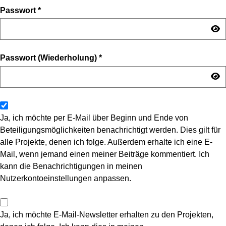
Passwort
*
Passwort (Wiederholung)
*
Ja, ich möchte per E-Mail über Beginn und Ende von
Beteiligungsmöglichkeiten benachrichtigt werden. Dies gilt für
alle Projekte, denen ich folge. Außerdem erhalte ich eine E-
Mail, wenn jemand einen meiner Beiträge kommentiert. Ich
kann die Benachrichtigungen in meinen
Nutzerkontoeinstellungen anpassen.
Ja, ich möchte E-Mail-Newsletter erhalten zu den Projekten,