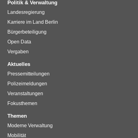
Politik & Verwaltung
Landesregierung
Karriere im Land Berlin
Bürgerbeteiligung
Open Data
Vergaben
Aktuelles
Pressemitteilungen
Polizeimeldungen
Veranstaltungen
Fokusthemen
Themen
Moderne Verwaltung
Mobilität