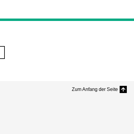
Zum Anfang der Seite