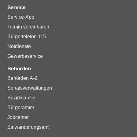
Service
Service-App
Termin vereinbaren
Bürgertelefon 115
Notdienste
Gewerbeservice
Behörden
Behörden A-Z
Senatsverwaltungen
Bezirksämter
Bürgerämter
Jobcenter
Einwanderungsamt