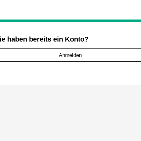
ie haben bereits ein Konto?
Anmelden