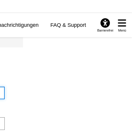
achrichtigungen
FAQ & Support
Barrierefrei
Menü