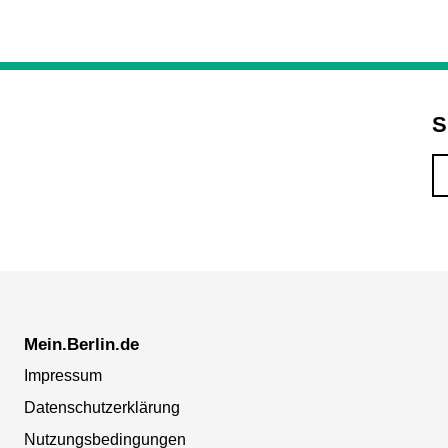
S
Mein.Berlin.de
Impressum
Datenschutzerklärung
Nutzungsbedingungen