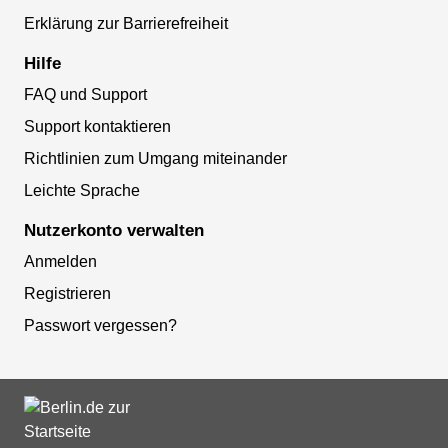
Erklärung zur Barrierefreiheit
Hilfe
FAQ und Support
Support kontaktieren
Richtlinien zum Umgang miteinander
Leichte Sprache
Nutzerkonto verwalten
Anmelden
Registrieren
Passwort vergessen?