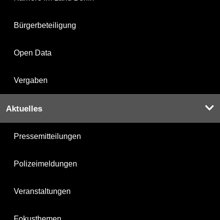
Bürgerbeteiligung
Open Data
Vergaben
Aktuelles
Pressemitteilungen
Polizeimeldungen
Veranstaltungen
Fokusthemen