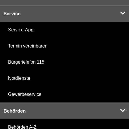
Service
Service-App
Termin vereinbaren
Bürgertelefon 115
Notdienste
Gewerbeservice
Behörden
Behörden A-Z