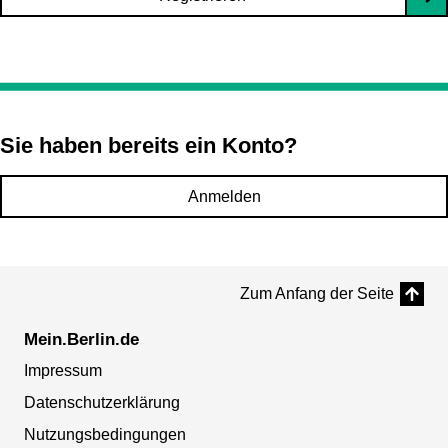
Sie haben bereits ein Konto?
Anmelden
Zum Anfang der Seite
Mein.Berlin.de
Impressum
Datenschutzerklärung
Nutzungsbedingungen