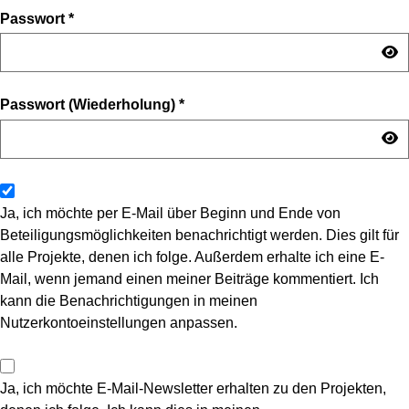
Passwort
*
Passwort (Wiederholung)
*
Ja, ich möchte per E-Mail über Beginn und Ende von
Beteiligungsmöglichkeiten benachrichtigt werden. Dies gilt für
alle Projekte, denen ich folge. Außerdem erhalte ich eine E-
Mail, wenn jemand einen meiner Beiträge kommentiert. Ich
kann die Benachrichtigungen in meinen
Nutzerkontoeinstellungen anpassen.
Ja, ich möchte E-Mail-Newsletter erhalten zu den Projekten,