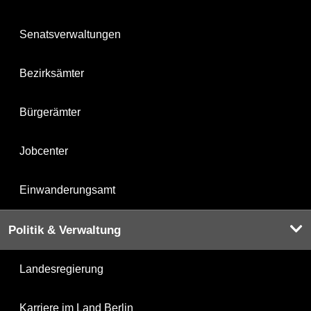
Senatsverwaltungen
Bezirksämter
Bürgerämter
Jobcenter
Einwanderungsamt
Politik & Verwaltung
Landesregierung
Karriere im Land Berlin