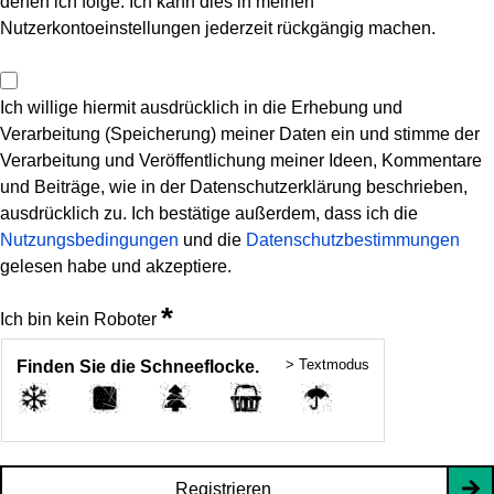
denen ich folge. Ich kann dies in meinen
Nutzerkontoeinstellungen jederzeit rückgängig machen.
Ich willige hiermit ausdrücklich in die Erhebung und
Verarbeitung (Speicherung) meiner Daten ein und stimme der
Verarbeitung und Veröffentlichung meiner Ideen, Kommentare
und Beiträge, wie in der Datenschutzerklärung beschrieben,
ausdrücklich zu. Ich bestätige außerdem, dass ich die
Nutzungsbedingungen
und die
Datenschutzbestimmungen
gelesen habe und akzeptiere.
*
Ich bin kein Roboter
> Textmodus
Finden Sie die Schneeflocke.
Registrieren