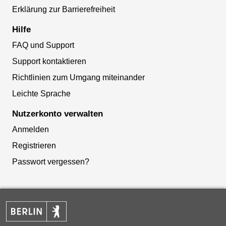
Erklärung zur Barrierefreiheit
Hilfe
FAQ und Support
Support kontaktieren
Richtlinien zum Umgang miteinander
Leichte Sprache
Nutzerkonto verwalten
Anmelden
Registrieren
Passwort vergessen?