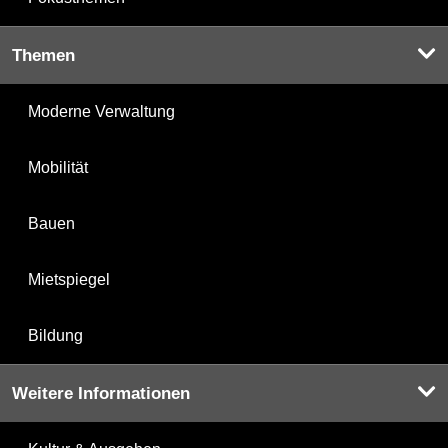
Themen
Moderne Verwaltung
Mobilität
Bauen
Mietspiegel
Bildung
Weitere Informationen