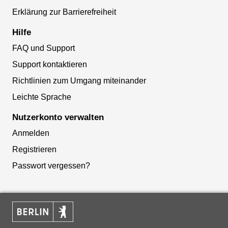
Erklärung zur Barrierefreiheit
Hilfe
FAQ und Support
Support kontaktieren
Richtlinien zum Umgang miteinander
Leichte Sprache
Nutzerkonto verwalten
Anmelden
Registrieren
Passwort vergessen?