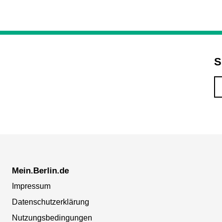
S
Mein.Berlin.de
Impressum
Datenschutzerklärung
Nutzungsbedingungen