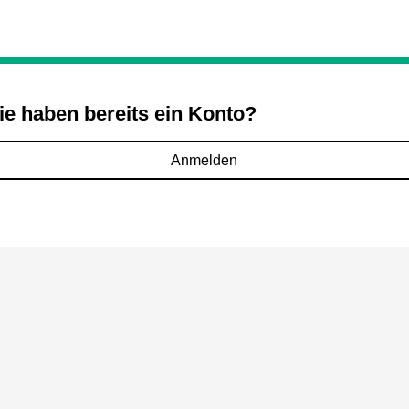
ie haben bereits ein Konto?
Anmelden