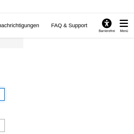
achrichtigungen
FAQ & Support
Barrierefrei
Menü