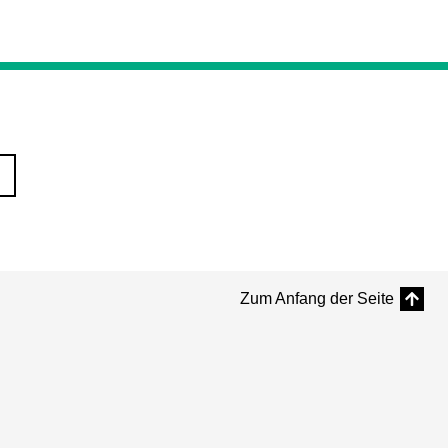
Zum Anfang der Seite