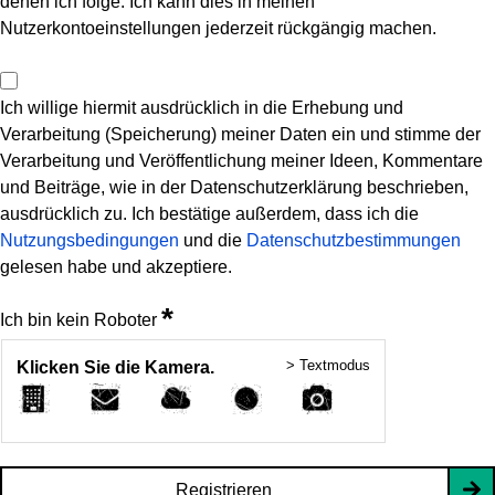
denen ich folge. Ich kann dies in meinen
Nutzerkontoeinstellungen jederzeit rückgängig machen.
Ich willige hiermit ausdrücklich in die Erhebung und
Verarbeitung (Speicherung) meiner Daten ein und stimme der
Verarbeitung und Veröffentlichung meiner Ideen, Kommentare
und Beiträge, wie in der Datenschutzerklärung beschrieben,
ausdrücklich zu. Ich bestätige außerdem, dass ich die
Nutzungsbedingungen
und die
Datenschutzbestimmungen
gelesen habe und akzeptiere.
*
Ich bin kein Roboter
> Textmodus
Klicken Sie die Kamera.
Registrieren