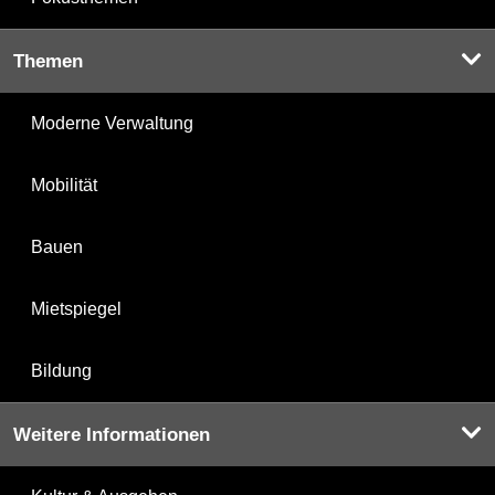
Themen
Moderne Verwaltung
Mobilität
Bauen
Mietspiegel
Bildung
Weitere Informationen