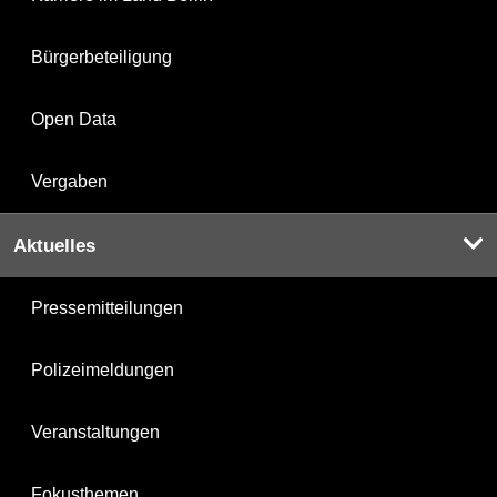
Bürgerbeteiligung
Open Data
Vergaben
Aktuelles
Pressemitteilungen
Polizeimeldungen
Veranstaltungen
Fokusthemen