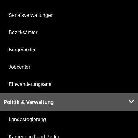
Senatsverwaltungen
Bezirksämter
Bürgerämter
Jobcenter
Einwanderungsamt
Politik & Verwaltung
Landesregierung
Karriere im Land Berlin