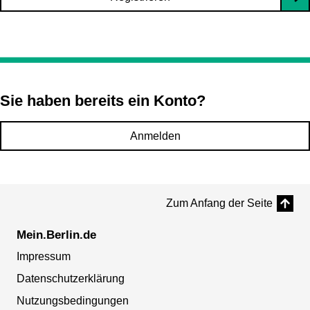
Sie haben bereits ein Konto?
Anmelden
Zum Anfang der Seite
Mein.Berlin.de
Impressum
Datenschutzerklärung
Nutzungsbedingungen