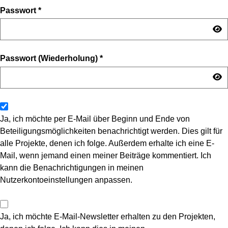
Passwort
*
Passwort (Wiederholung)
*
Ja, ich möchte per E-Mail über Beginn und Ende von
Beteiligungsmöglichkeiten benachrichtigt werden. Dies gilt für
alle Projekte, denen ich folge. Außerdem erhalte ich eine E-
Mail, wenn jemand einen meiner Beiträge kommentiert. Ich
kann die Benachrichtigungen in meinen
Nutzerkontoeinstellungen anpassen.
Ja, ich möchte E-Mail-Newsletter erhalten zu den Projekten,