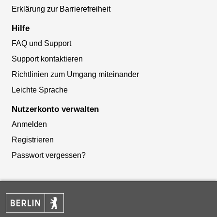
Erklärung zur Barrierefreiheit
Hilfe
FAQ und Support
Support kontaktieren
Richtlinien zum Umgang miteinander
Leichte Sprache
Nutzerkonto verwalten
Anmelden
Registrieren
Passwort vergessen?