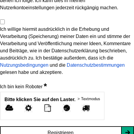
denen ich folge. Ich kann dies in meinen
Nutzerkontoeinstellungen jederzeit rückgängig machen.
Ich willige hiermit ausdrücklich in die Erhebung und
Verarbeitung (Speicherung) meiner Daten ein und stimme der
Verarbeitung und Veröffentlichung meiner Ideen, Kommentare
und Beiträge, wie in der Datenschutzerklärung beschrieben,
ausdrücklich zu. Ich bestätige außerdem, dass ich die
Nutzungsbedingungen
und die
Datenschutzbestimmungen
gelesen habe und akzeptiere.
*
Ich bin kein Roboter
> Textmodus
Bitte klicken Sie auf den Laster.
Registrieren