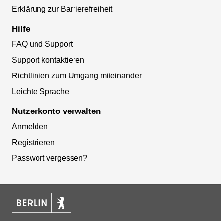
Erklärung zur Barrierefreiheit
Hilfe
FAQ und Support
Support kontaktieren
Richtlinien zum Umgang miteinander
Leichte Sprache
Nutzerkonto verwalten
Anmelden
Registrieren
Passwort vergessen?