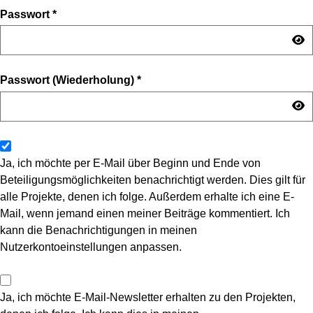
Passwort
*
Passwort (Wiederholung)
*
Ja, ich möchte per E-Mail über Beginn und Ende von
Beteiligungsmöglichkeiten benachrichtigt werden. Dies gilt für
alle Projekte, denen ich folge. Außerdem erhalte ich eine E-
Mail, wenn jemand einen meiner Beiträge kommentiert. Ich
kann die Benachrichtigungen in meinen
Nutzerkontoeinstellungen anpassen.
Ja, ich möchte E-Mail-Newsletter erhalten zu den Projekten,