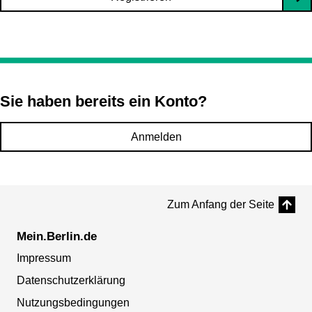
Sie haben bereits ein Konto?
Anmelden
Zum Anfang der Seite
Mein.Berlin.de
Impressum
Datenschutzerklärung
Nutzungsbedingungen