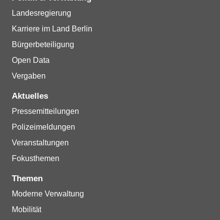
Landesregierung
Karriere im Land Berlin
Bürgerbeteiligung
Open Data
Vergaben
Aktuelles
Pressemitteilungen
Polizeimeldungen
Veranstaltungen
Fokusthemen
Themen
Moderne Verwaltung
Mobilität