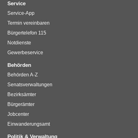
Service
Service-App
Termin vereinbaren
Bürgertelefon 115
Notdienste
Gewerbeservice
Behörden
Behörden A-Z
Senatsverwaltungen
Bezirksämter
Bürgerämter
Jobcenter
Einwanderungsamt
Politik & Verwaltung