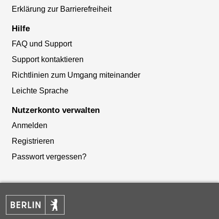
Erklärung zur Barrierefreiheit
Hilfe
FAQ und Support
Support kontaktieren
Richtlinien zum Umgang miteinander
Leichte Sprache
Nutzerkonto verwalten
Anmelden
Registrieren
Passwort vergessen?