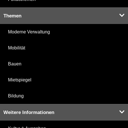
Themen
Moderne Verwaltung
Mobilität
Bauen
Mietspiegel
Bildung
Weitere Informationen