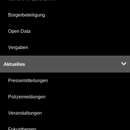
Bürgerbeteiligung
Open Data
Vergaben
Aktuelles
Pressemitteilungen
Polizeimeldungen
Veranstaltungen
Fokusthemen