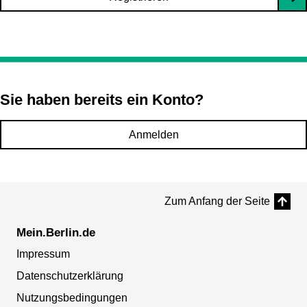
Sie haben bereits ein Konto?
Anmelden
Zum Anfang der Seite
Mein.Berlin.de
Impressum
Datenschutzerklärung
Nutzungsbedingungen