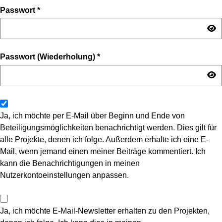
Passwort
*
Passwort (Wiederholung)
*
Ja, ich möchte per E-Mail über Beginn und Ende von
Beteiligungsmöglichkeiten benachrichtigt werden. Dies gilt für
alle Projekte, denen ich folge. Außerdem erhalte ich eine E-
Mail, wenn jemand einen meiner Beiträge kommentiert. Ich
kann die Benachrichtigungen in meinen
Nutzerkontoeinstellungen anpassen.
Ja, ich möchte E-Mail-Newsletter erhalten zu den Projekten,