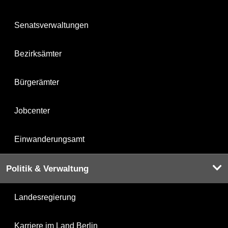
Senatsverwaltungen
Bezirksämter
Bürgerämter
Jobcenter
Einwanderungsamt
Politik & Verwaltung
Landesregierung
Karriere im Land Berlin