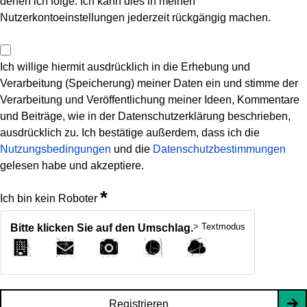
denen ich folge. Ich kann dies in meinen
Nutzerkontoeinstellungen jederzeit rückgängig machen.
Ich willige hiermit ausdrücklich in die Erhebung und
Verarbeitung (Speicherung) meiner Daten ein und stimme der
Verarbeitung und Veröffentlichung meiner Ideen, Kommentare
und Beiträge, wie in der Datenschutzerklärung beschrieben,
ausdrücklich zu. Ich bestätige außerdem, dass ich die
Nutzungsbedingungen
und die
Datenschutzbestimmungen
gelesen habe und akzeptiere.
*
Ich bin kein Roboter
> Textmodus
Bitte klicken Sie auf den Umschlag.
Registrieren