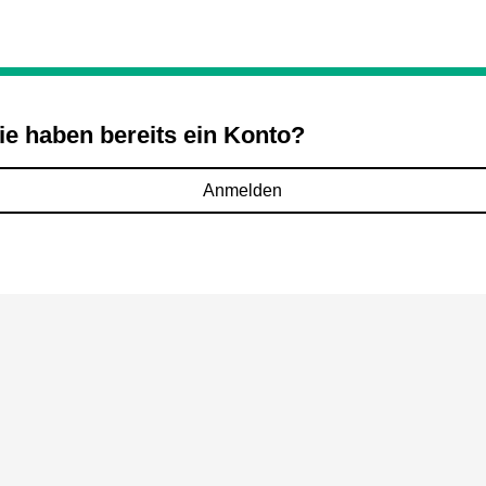
ie haben bereits ein Konto?
Anmelden