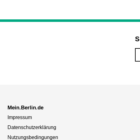
S
Mein.Berlin.de
Impressum
Datenschutzerklärung
Nutzungsbedingungen