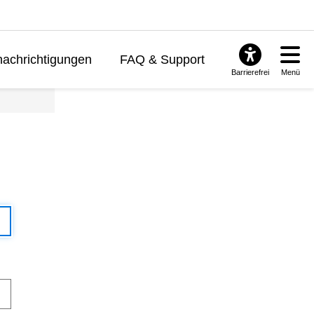
achrichtigungen
FAQ & Support
Barrierefrei
Menü