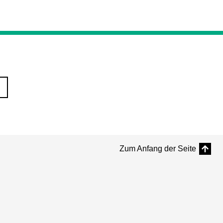
Zum Anfang der Seite