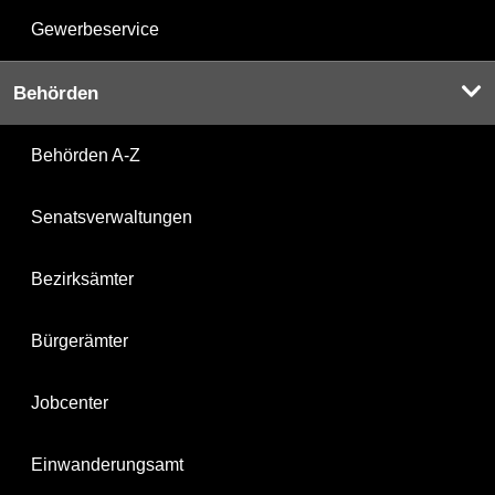
Gewerbeservice
Behörden
Behörden A-Z
Senatsverwaltungen
Bezirksämter
Bürgerämter
Jobcenter
Einwanderungsamt