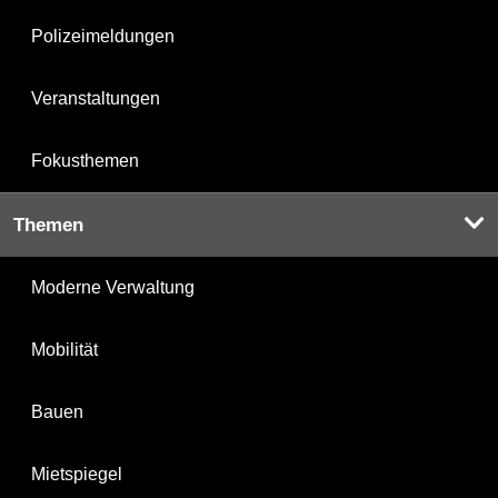
Polizeimeldungen
Veranstaltungen
Fokusthemen
Themen
Moderne Verwaltung
Mobilität
Bauen
Mietspiegel