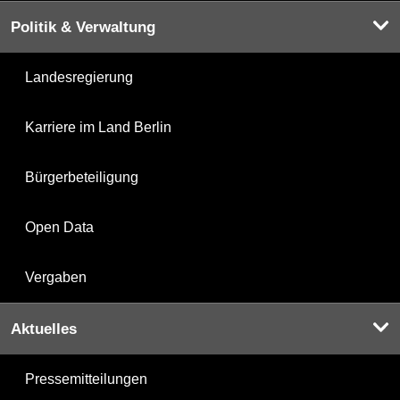
Politik & Verwaltung
Landesregierung
Karriere im Land Berlin
Bürgerbeteiligung
Open Data
Vergaben
Aktuelles
Pressemitteilungen