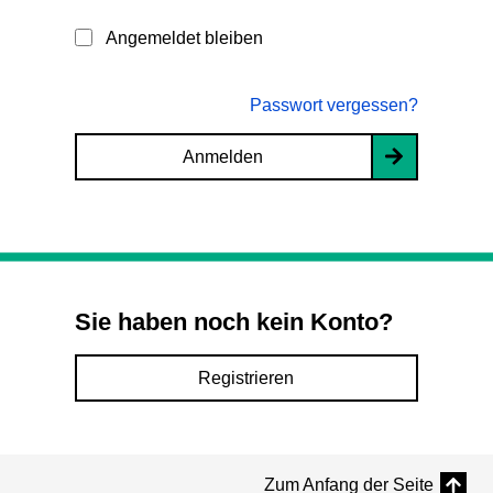
Angemeldet bleiben
Passwort vergessen?
Anmelden
Sie haben noch kein Konto?
Registrieren
Zum Anfang der Seite