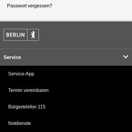
Passwort vergessen?
Service
Service-App
Termin vereinbaren
Bürgertelefon 115
Notdienste