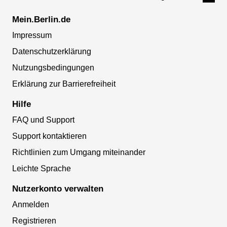
Mein.Berlin.de
Impressum
Datenschutzerklärung
Nutzungsbedingungen
Erklärung zur Barrierefreiheit
Hilfe
FAQ und Support
Support kontaktieren
Richtlinien zum Umgang miteinander
Leichte Sprache
Nutzerkonto verwalten
Anmelden
Registrieren