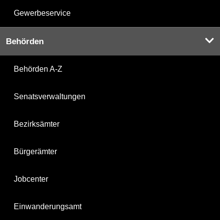
Gewerbeservice
Behörden
Behörden A-Z
Senatsverwaltungen
Bezirksämter
Bürgerämter
Jobcenter
Einwanderungsamt