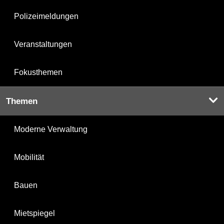
Polizeimeldungen
Veranstaltungen
Fokusthemen
Themen
Moderne Verwaltung
Mobilität
Bauen
Mietspiegel