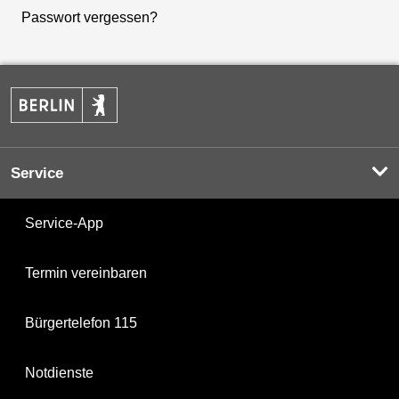
Passwort vergessen?
Service
Service-App
Termin vereinbaren
Bürgertelefon 115
Notdienste