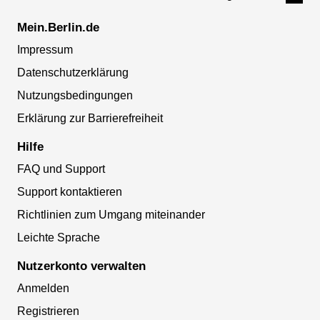
Mein.Berlin.de
Impressum
Datenschutzerklärung
Nutzungsbedingungen
Erklärung zur Barrierefreiheit
Hilfe
FAQ und Support
Support kontaktieren
Richtlinien zum Umgang miteinander
Leichte Sprache
Nutzerkonto verwalten
Anmelden
Registrieren