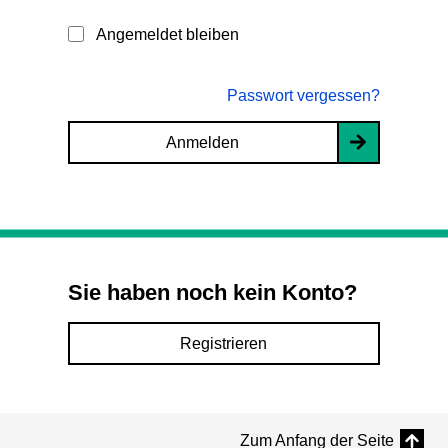
Angemeldet bleiben
Passwort vergessen?
Anmelden
Sie haben noch kein Konto?
Registrieren
Zum Anfang der Seite