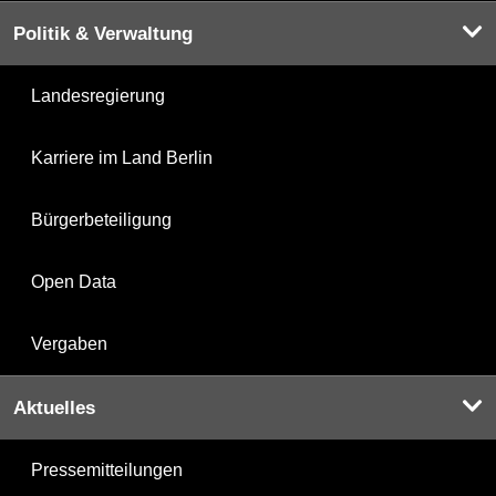
Politik & Verwaltung
Landesregierung
Karriere im Land Berlin
Bürgerbeteiligung
Open Data
Vergaben
Aktuelles
Pressemitteilungen