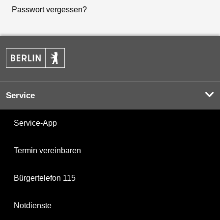
Passwort vergessen?
Service
Service-App
Termin vereinbaren
Bürgertelefon 115
Notdienste