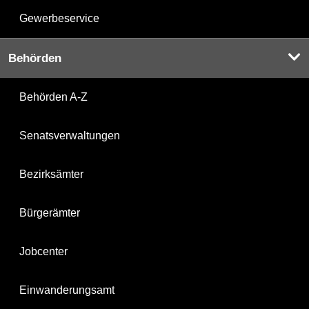
Gewerbeservice
Behörden
Behörden A-Z
Senatsverwaltungen
Bezirksämter
Bürgerämter
Jobcenter
Einwanderungsamt