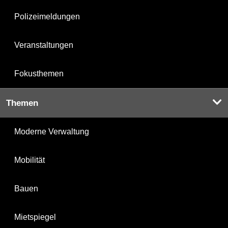
Polizeimeldungen
Veranstaltungen
Fokusthemen
Themen
Moderne Verwaltung
Mobilität
Bauen
Mietspiegel