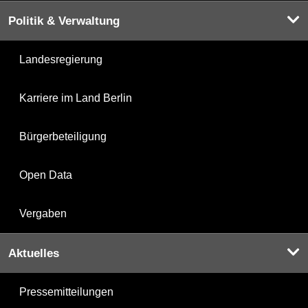
Politik & Verwaltung
Landesregierung
Karriere im Land Berlin
Bürgerbeteiligung
Open Data
Vergaben
Aktuelles
Pressemitteilungen