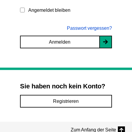
Angemeldet bleiben
Passwort vergessen?
Anmelden
Sie haben noch kein Konto?
Registrieren
Zum Anfang der Seite