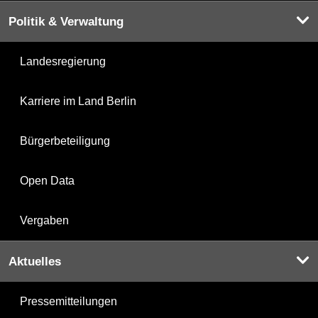
Politik & Verwaltung
Landesregierung
Karriere im Land Berlin
Bürgerbeteiligung
Open Data
Vergaben
Aktuelles
Pressemitteilungen