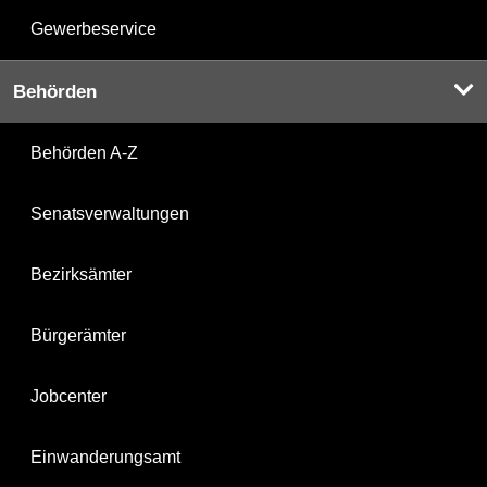
Gewerbeservice
Behörden
Behörden A-Z
Senatsverwaltungen
Bezirksämter
Bürgerämter
Jobcenter
Einwanderungsamt