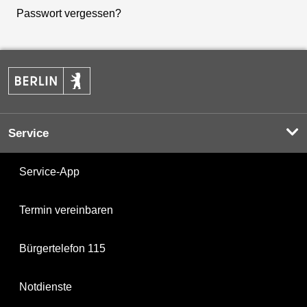
Passwort vergessen?
Service
Service-App
Termin vereinbaren
Bürgertelefon 115
Notdienste