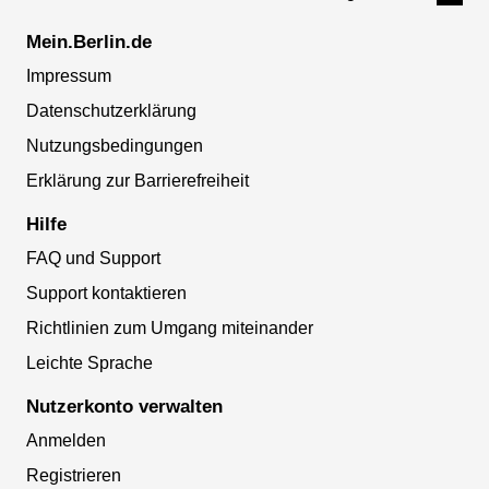
Mein.Berlin.de
Impressum
Datenschutzerklärung
Nutzungsbedingungen
Erklärung zur Barrierefreiheit
Hilfe
FAQ und Support
Support kontaktieren
Richtlinien zum Umgang miteinander
Leichte Sprache
Nutzerkonto verwalten
Anmelden
Registrieren