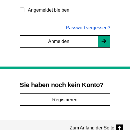
Angemeldet bleiben
Passwort vergessen?
Anmelden
Sie haben noch kein Konto?
Registrieren
Zum Anfang der Seite