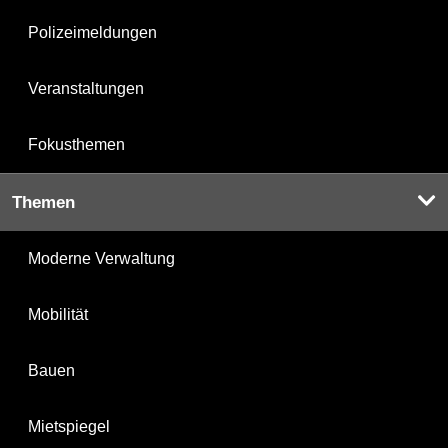
Polizeimeldungen
Veranstaltungen
Fokusthemen
Themen
Moderne Verwaltung
Mobilität
Bauen
Mietspiegel