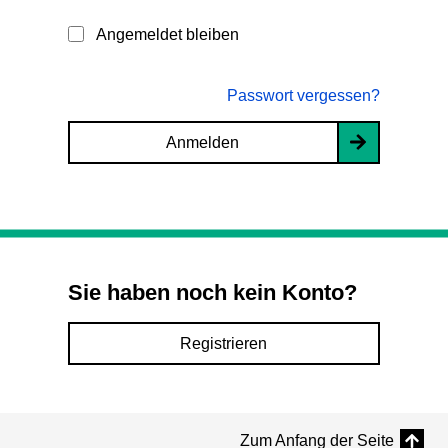
Angemeldet bleiben
Passwort vergessen?
Anmelden
Sie haben noch kein Konto?
Registrieren
Zum Anfang der Seite