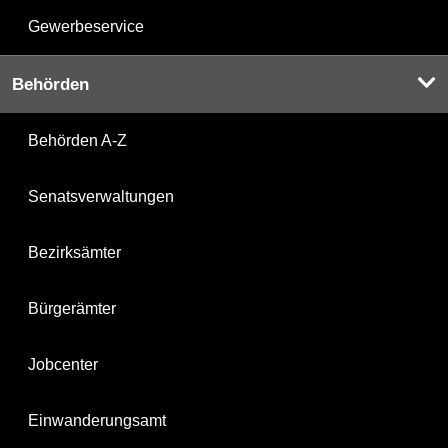
Gewerbeservice
Behörden
Behörden A-Z
Senatsverwaltungen
Bezirksämter
Bürgerämter
Jobcenter
Einwanderungsamt