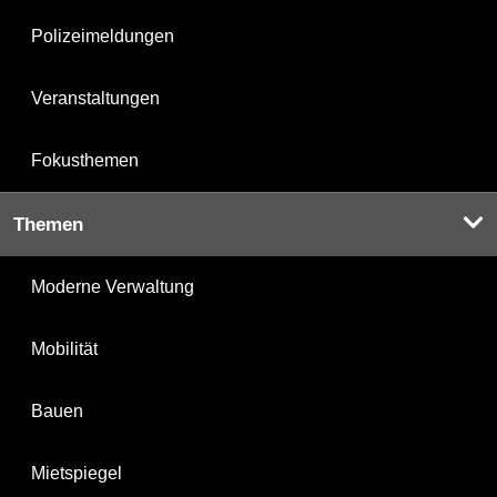
Polizeimeldungen
Veranstaltungen
Fokusthemen
Themen
Moderne Verwaltung
Mobilität
Bauen
Mietspiegel