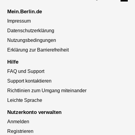
Mein.Berlin.de
Impressum
Datenschutzerklärung
Nutzungsbedingungen
Erklärung zur Barrierefreiheit
Hilfe
FAQ und Support
Support kontaktieren
Richtlinien zum Umgang miteinander
Leichte Sprache
Nutzerkonto verwalten
Anmelden
Registrieren