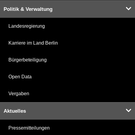
Politik & Verwaltung
Landesregierung
Karriere im Land Berlin
Bürgerbeteiligung
Open Data
Vergaben
Aktuelles
Pressemitteilungen