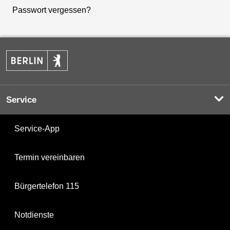
Passwort vergessen?
Service
Service-App
Termin vereinbaren
Bürgertelefon 115
Notdienste