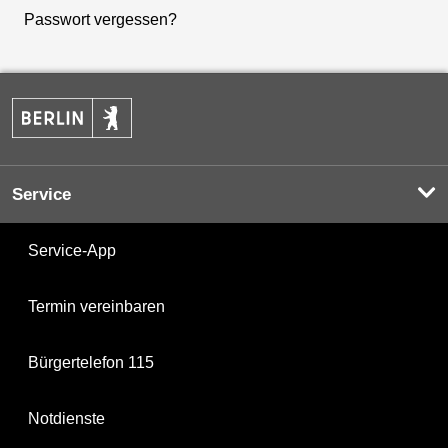
Passwort vergessen?
Service
Service-App
Termin vereinbaren
Bürgertelefon 115
Notdienste