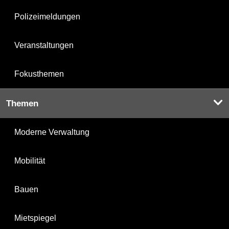
Polizeimeldungen
Veranstaltungen
Fokusthemen
Themen
Moderne Verwaltung
Mobilität
Bauen
Mietspiegel