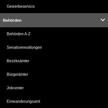
Gewerbeservice
Behörden
Behörden A-Z
Senatsverwaltungen
Bezirksämter
Bürgerämter
Jobcenter
Einwanderungsamt