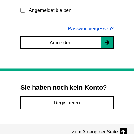
Angemeldet bleiben
Passwort vergessen?
Anmelden
Sie haben noch kein Konto?
Registrieren
Zum Anfang der Seite