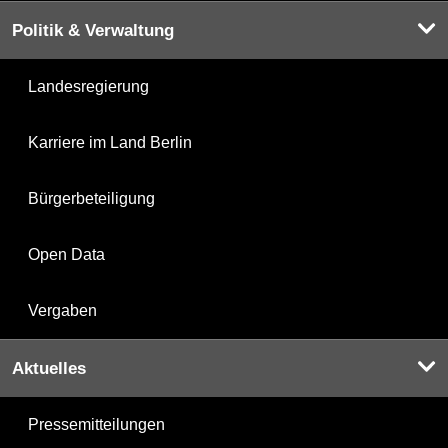
Politik & Verwaltung
Landesregierung
Karriere im Land Berlin
Bürgerbeteiligung
Open Data
Vergaben
Aktuelles
Pressemitteilungen