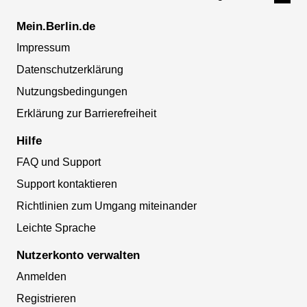
Mein.Berlin.de
Impressum
Datenschutzerklärung
Nutzungsbedingungen
Erklärung zur Barrierefreiheit
Hilfe
FAQ und Support
Support kontaktieren
Richtlinien zum Umgang miteinander
Leichte Sprache
Nutzerkonto verwalten
Anmelden
Registrieren