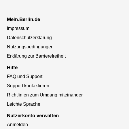
Mein.Berlin.de
Impressum
Datenschutzerklärung
Nutzungsbedingungen
Erklärung zur Barrierefreiheit
Hilfe
FAQ und Support
Support kontaktieren
Richtlinien zum Umgang miteinander
Leichte Sprache
Nutzerkonto verwalten
Anmelden