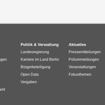
Politik & Verwaltung
Aktuelles
Landesregierung
Pressemitteilungen
ngen
Karriere im Land Berlin
Polizeimeldungen
Bürgerbeteiligung
Veranstaltungen
Open Data
Fokusthemen
Vergaben
amt