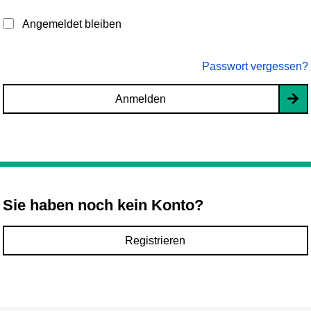
Angemeldet bleiben
Passwort vergessen?
Anmelden
Sie haben noch kein Konto?
Registrieren