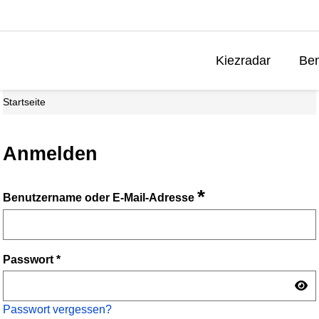
Kiezradar
Ben
Startseite
Anmelden
*
Benutzername oder E-Mail-Adresse
Passwort
*
Passwort vergessen?