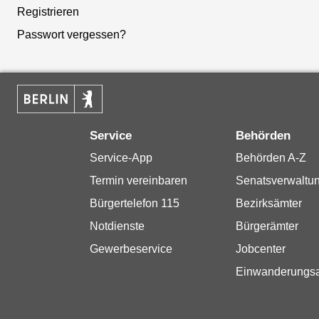
Registrieren
Passwort vergessen?
Service
Behörden
Service-App
Behörden A-Z
Termin vereinbaren
Senatsverwaltu
Bürgertelefon 115
Bezirksämter
Notdienste
Bürgerämter
Gewerbeservice
Jobcenter
Einwanderungs