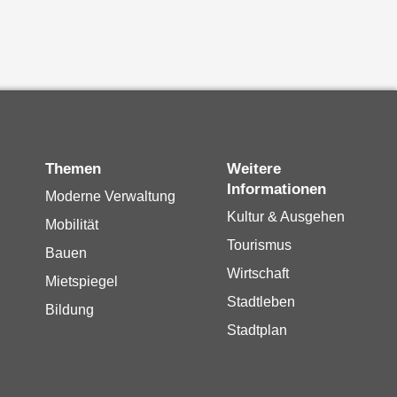
Themen
Weitere
Informationen
Moderne Verwaltung
Kultur & Ausgehen
Mobilität
Tourismus
Bauen
Wirtschaft
Mietspiegel
Stadtleben
Bildung
Stadtplan