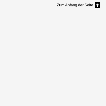
Zum Anfang der Seite