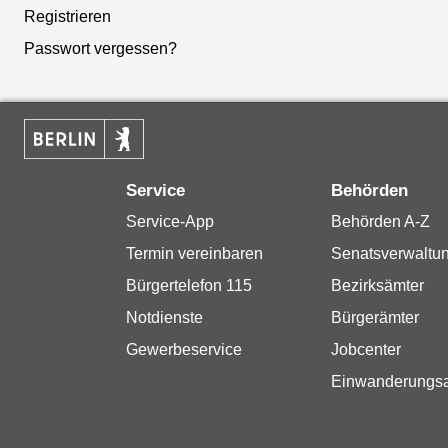
Registrieren
Passwort vergessen?
Service
Behörden
Service-App
Behörden A-Z
Termin vereinbaren
Senatsverwaltu
Bürgertelefon 115
Bezirksämter
Notdienste
Bürgerämter
Gewerbeservice
Jobcenter
Einwanderungs