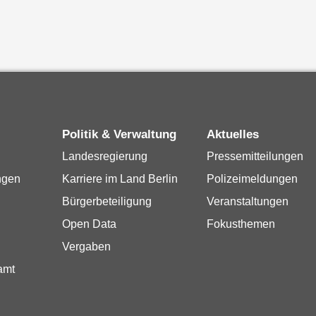
Politik & Verwaltung
Aktuelles
Landesregierung
Pressemitteilungen
ngen
Karriere im Land Berlin
Polizeimeldungen
Bürgerbeteiligung
Veranstaltungen
Open Data
Fokusthemen
Vergaben
amt