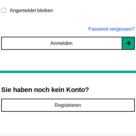
Angemeldet bleiben
Passwort vergessen?
Anmelden
Sie haben noch kein Konto?
Registrieren