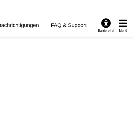
achrichtigungen
FAQ & Support
Barrierefrei
Menü