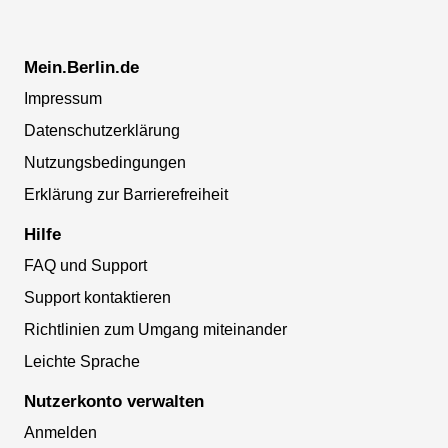
Mein.Berlin.de
Impressum
Datenschutzerklärung
Nutzungsbedingungen
Erklärung zur Barrierefreiheit
Hilfe
FAQ und Support
Support kontaktieren
Richtlinien zum Umgang miteinander
Leichte Sprache
Nutzerkonto verwalten
Anmelden