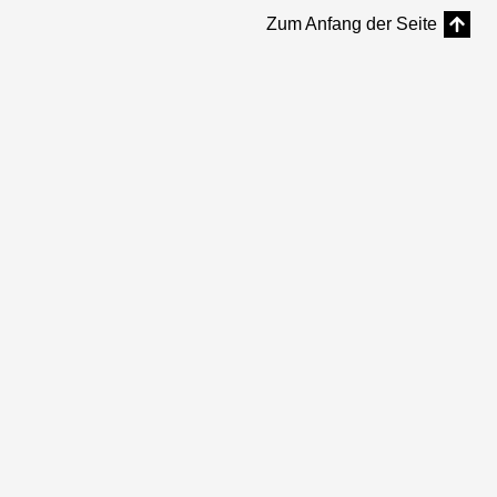
Zum Anfang der Seite