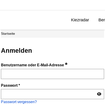
Kiezradar
Ben
Startseite
Anmelden
*
Benutzername oder E-Mail-Adresse
Passwort
*
Passwort vergessen?