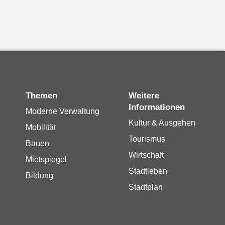
Themen
Weitere
Informationen
Moderne Verwaltung
Kultur & Ausgehen
Mobilität
Tourismus
Bauen
Wirtschaft
Mietspiegel
Stadtleben
Bildung
Stadtplan