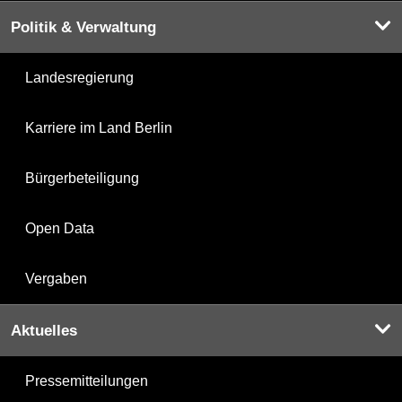
Politik & Verwaltung
Landesregierung
Karriere im Land Berlin
Bürgerbeteiligung
Open Data
Vergaben
Aktuelles
Pressemitteilungen