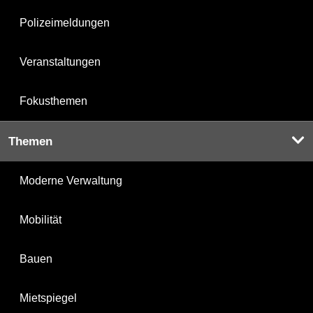
Polizeimeldungen
Veranstaltungen
Fokusthemen
Themen
Moderne Verwaltung
Mobilität
Bauen
Mietspiegel