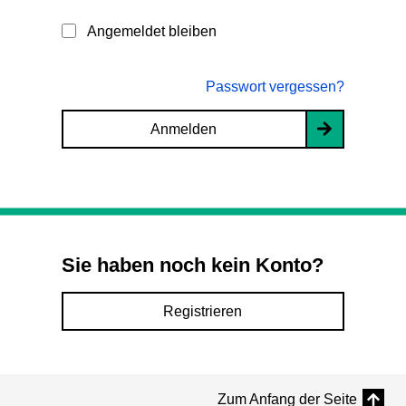
Angemeldet bleiben
Passwort vergessen?
Anmelden
Sie haben noch kein Konto?
Registrieren
Zum Anfang der Seite