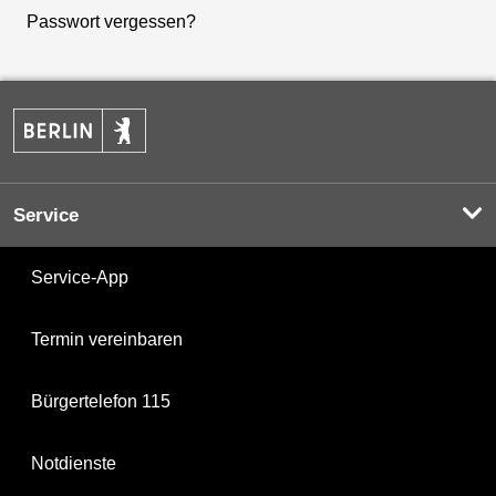
Passwort vergessen?
Service
Service-App
Termin vereinbaren
Bürgertelefon 115
Notdienste