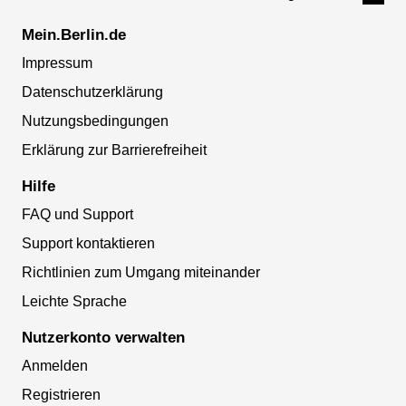
Mein.Berlin.de
Impressum
Datenschutzerklärung
Nutzungsbedingungen
Erklärung zur Barrierefreiheit
Hilfe
FAQ und Support
Support kontaktieren
Richtlinien zum Umgang miteinander
Leichte Sprache
Nutzerkonto verwalten
Anmelden
Registrieren