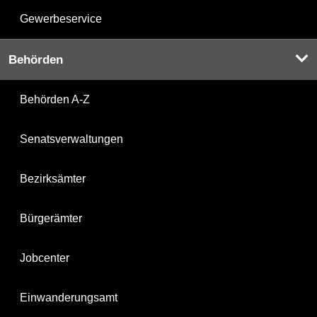
Gewerbeservice
Behörden
Behörden A-Z
Senatsverwaltungen
Bezirksämter
Bürgerämter
Jobcenter
Einwanderungsamt