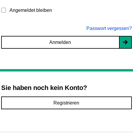
Angemeldet bleiben
Passwort vergessen?
Anmelden
Sie haben noch kein Konto?
Registrieren