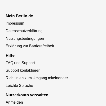
Mein.Berlin.de
Impressum
Datenschutzerklärung
Nutzungsbedingungen
Erklärung zur Barrierefreiheit
Hilfe
FAQ und Support
Support kontaktieren
Richtlinien zum Umgang miteinander
Leichte Sprache
Nutzerkonto verwalten
Anmelden