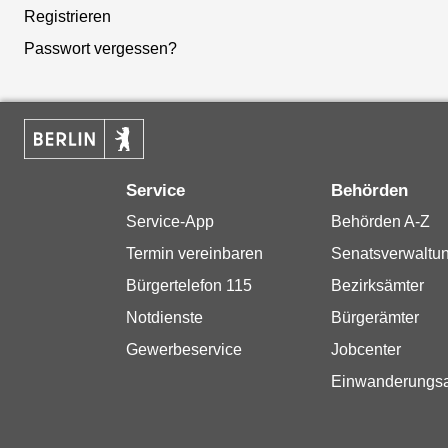
Registrieren
Passwort vergessen?
Service
Behörden
Service-App
Behörden A-Z
Termin vereinbaren
Senatsverwaltu
Bürgertelefon 115
Bezirksämter
Notdienste
Bürgerämter
Gewerbeservice
Jobcenter
Einwanderungs