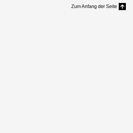
Zum Anfang der Seite