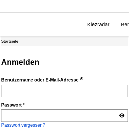
Kiezradar
Ben
Startseite
Anmelden
*
Benutzername oder E-Mail-Adresse
Passwort
*
Passwort vergessen?