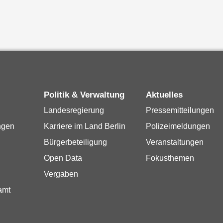
Politik & Verwaltung
Aktuelles
Landesregierung
Pressemitteilungen
ngen
Karriere im Land Berlin
Polizeimeldungen
Bürgerbeteiligung
Veranstaltungen
Open Data
Fokusthemen
Vergaben
amt