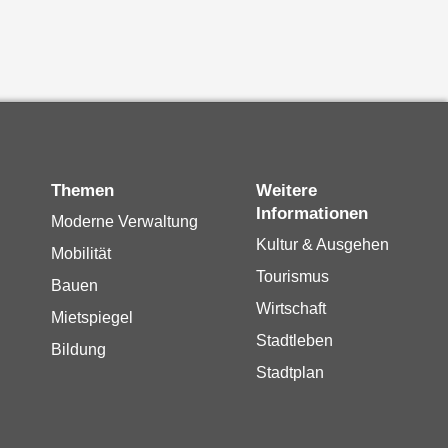
Themen
Weitere
Informationen
Moderne Verwaltung
Kultur & Ausgehen
Mobilität
Tourismus
Bauen
Wirtschaft
Mietspiegel
Stadtleben
Bildung
Stadtplan