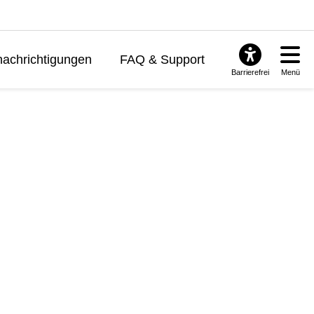
achrichtigungen
FAQ & Support
Barrierefrei
Menü