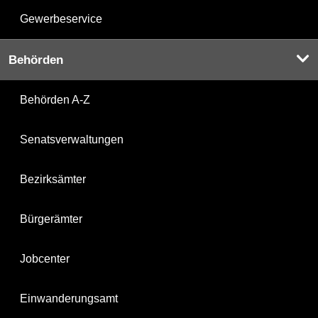
Gewerbeservice
Behörden
Behörden A-Z
Senatsverwaltungen
Bezirksämter
Bürgerämter
Jobcenter
Einwanderungsamt