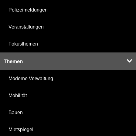
Polizeimeldungen
Veranstaltungen
Fokusthemen
Themen
Moderne Verwaltung
Mobilität
Bauen
Mietspiegel