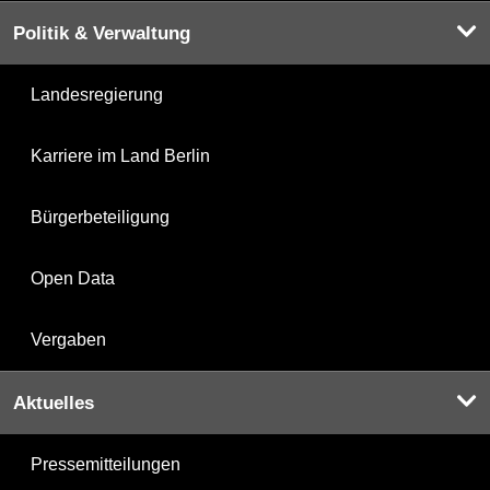
Politik & Verwaltung
Landesregierung
Karriere im Land Berlin
Bürgerbeteiligung
Open Data
Vergaben
Aktuelles
Pressemitteilungen