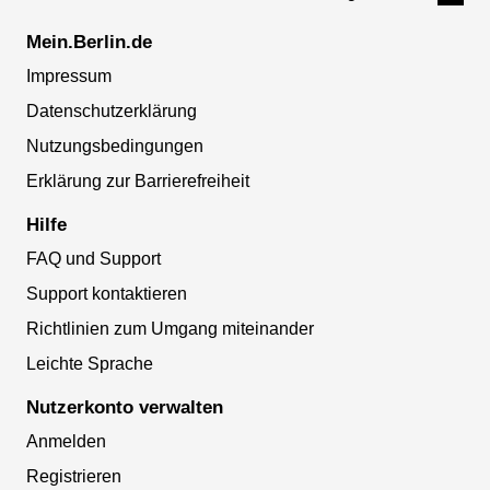
Mein.Berlin.de
Impressum
Datenschutzerklärung
Nutzungsbedingungen
Erklärung zur Barrierefreiheit
Hilfe
FAQ und Support
Support kontaktieren
Richtlinien zum Umgang miteinander
Leichte Sprache
Nutzerkonto verwalten
Anmelden
Registrieren