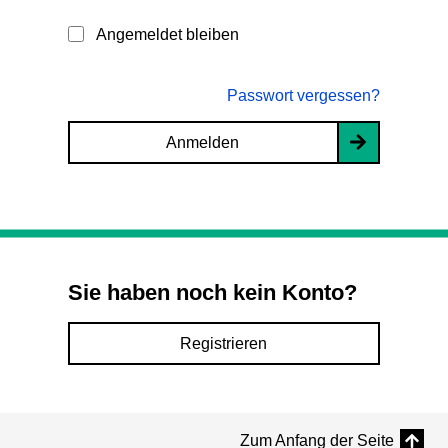
Angemeldet bleiben
Passwort vergessen?
Anmelden
Sie haben noch kein Konto?
Registrieren
Zum Anfang der Seite