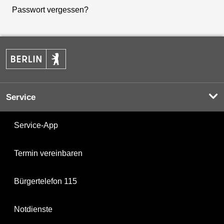
Passwort vergessen?
Service
Service-App
Termin vereinbaren
Bürgertelefon 115
Notdienste