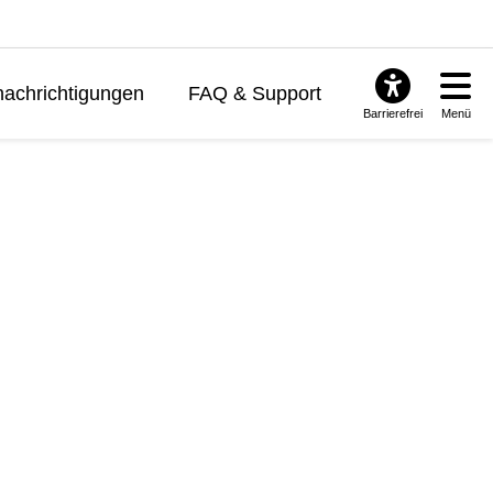
achrichtigungen
FAQ & Support
Barrierefrei
Menü