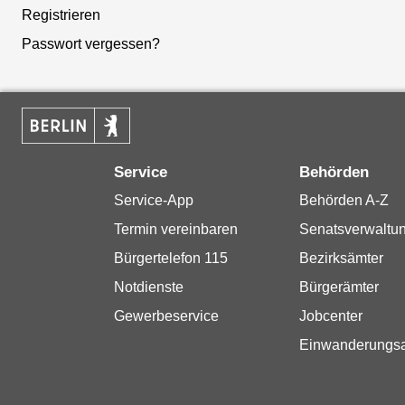
Registrieren
Passwort vergessen?
Service
Behörden
Service-App
Behörden A-Z
Termin vereinbaren
Senatsverwaltu
Bürgertelefon 115
Bezirksämter
Notdienste
Bürgerämter
Gewerbeservice
Jobcenter
Einwanderungs