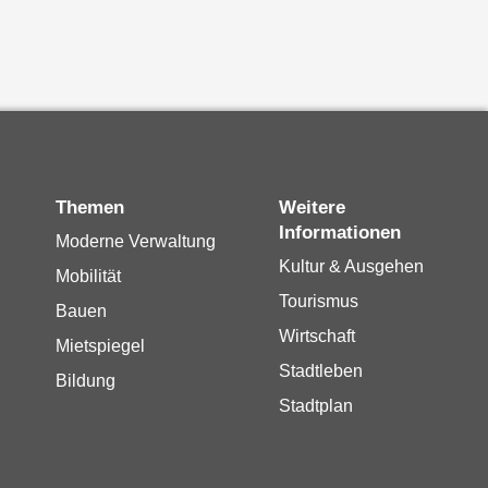
Themen
Weitere
Informationen
Moderne Verwaltung
Kultur & Ausgehen
Mobilität
Tourismus
Bauen
Wirtschaft
Mietspiegel
Stadtleben
Bildung
Stadtplan