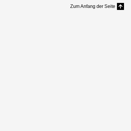
Zum Anfang der Seite