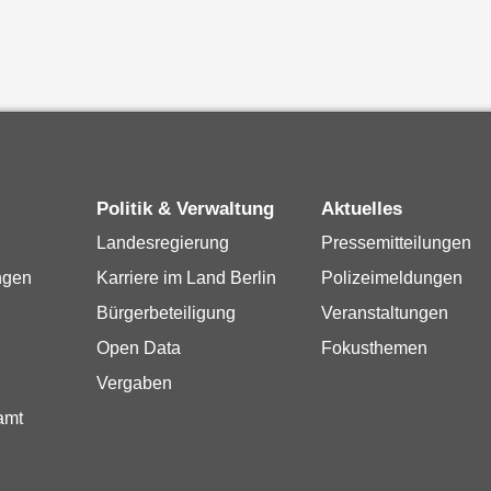
Politik & Verwaltung
Aktuelles
Landesregierung
Pressemitteilungen
ngen
Karriere im Land Berlin
Polizeimeldungen
Bürgerbeteiligung
Veranstaltungen
Open Data
Fokusthemen
Vergaben
amt