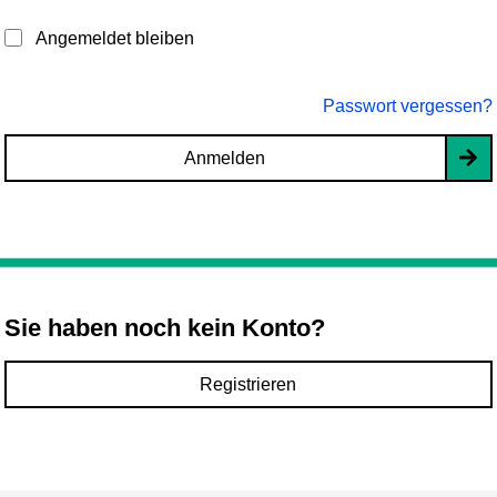
Angemeldet bleiben
Passwort vergessen?
Anmelden
Sie haben noch kein Konto?
Registrieren