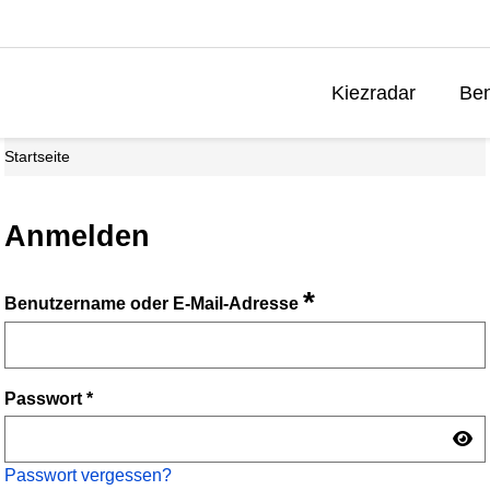
Kiezradar
Ben
Startseite
Anmelden
*
Benutzername oder E-Mail-Adresse
Passwort
*
Passwort vergessen?