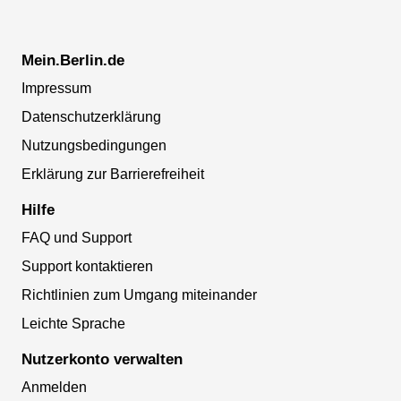
Mein.Berlin.de
Impressum
Datenschutzerklärung
Nutzungsbedingungen
Erklärung zur Barrierefreiheit
Hilfe
FAQ und Support
Support kontaktieren
Richtlinien zum Umgang miteinander
Leichte Sprache
Nutzerkonto verwalten
Anmelden