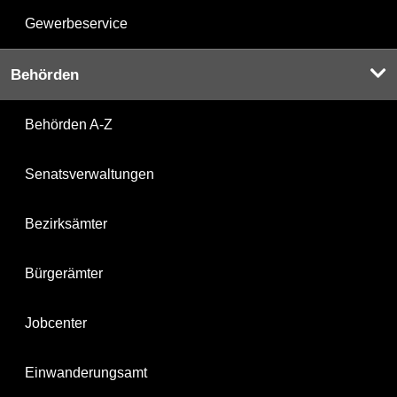
Gewerbeservice
Behörden
Behörden A-Z
Senatsverwaltungen
Bezirksämter
Bürgerämter
Jobcenter
Einwanderungsamt