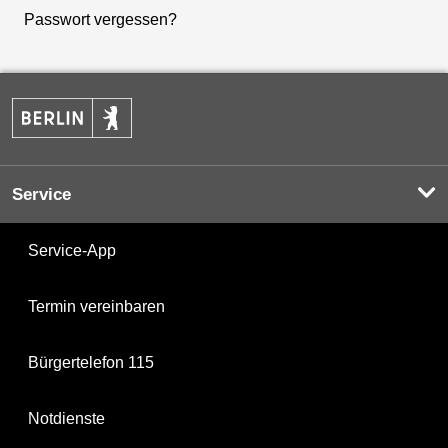
Passwort vergessen?
Service
Service-App
Termin vereinbaren
Bürgertelefon 115
Notdienste