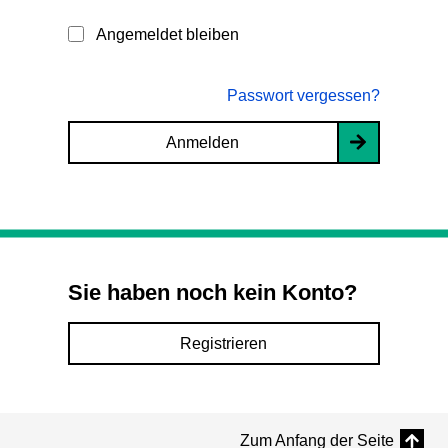
Angemeldet bleiben
Passwort vergessen?
Anmelden
Sie haben noch kein Konto?
Registrieren
Zum Anfang der Seite