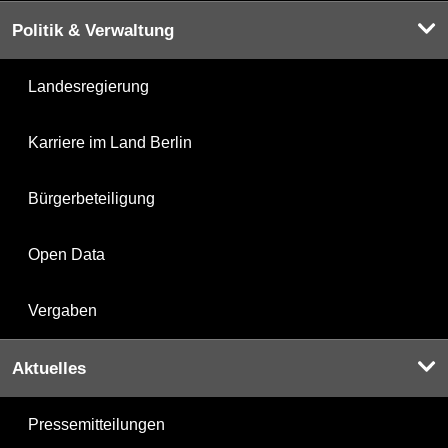
Politik & Verwaltung
Landesregierung
Karriere im Land Berlin
Bürgerbeteiligung
Open Data
Vergaben
Aktuelles
Pressemitteilungen