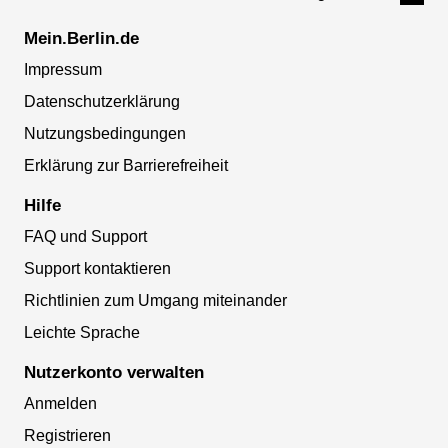
Mein.Berlin.de
Impressum
Datenschutzerklärung
Nutzungsbedingungen
Erklärung zur Barrierefreiheit
Hilfe
FAQ und Support
Support kontaktieren
Richtlinien zum Umgang miteinander
Leichte Sprache
Nutzerkonto verwalten
Anmelden
Registrieren