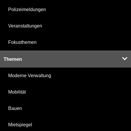
Polizeimeldungen
Veranstaltungen
Fokusthemen
Themen
Moderne Verwaltung
Mobilität
Bauen
Mietspiegel