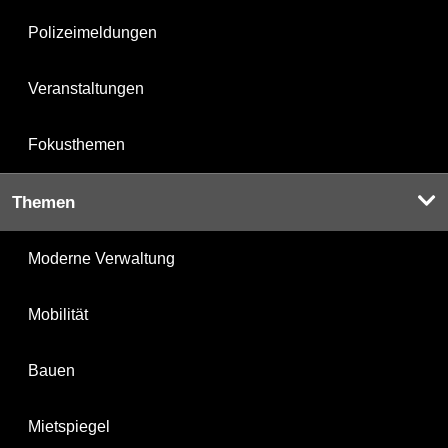
Polizeimeldungen
Veranstaltungen
Fokusthemen
Themen
Moderne Verwaltung
Mobilität
Bauen
Mietspiegel