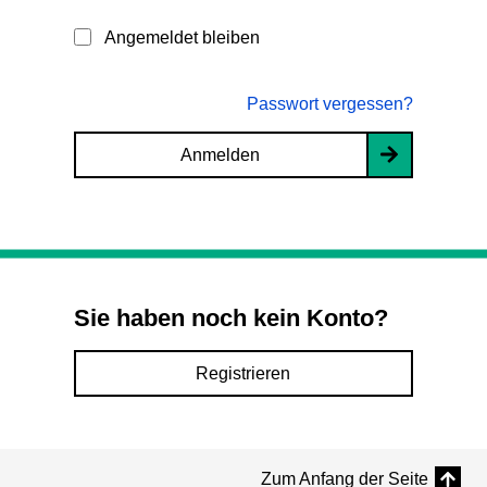
Angemeldet bleiben
Passwort vergessen?
Anmelden
Sie haben noch kein Konto?
Registrieren
Zum Anfang der Seite