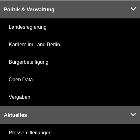
Politik & Verwaltung
Landesregierung
Karriere im Land Berlin
Bürgerbeteiligung
Open Data
Vergaben
Aktuelles
Pressemitteilungen