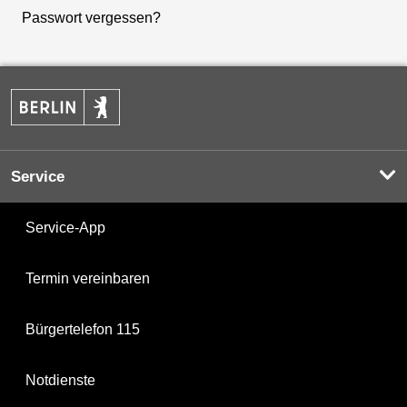
Passwort vergessen?
Service
Service-App
Termin vereinbaren
Bürgertelefon 115
Notdienste