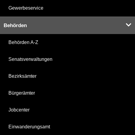
Gewerbeservice
Behörden
Behörden A-Z
Senatsverwaltungen
Bezirksämter
Bürgerämter
Jobcenter
Einwanderungsamt