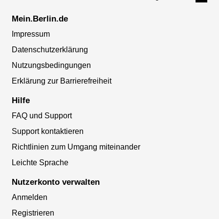
Mein.Berlin.de
Impressum
Datenschutzerklärung
Nutzungsbedingungen
Erklärung zur Barrierefreiheit
Hilfe
FAQ und Support
Support kontaktieren
Richtlinien zum Umgang miteinander
Leichte Sprache
Nutzerkonto verwalten
Anmelden
Registrieren