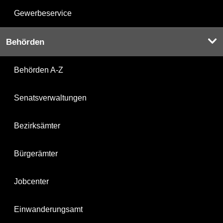
Gewerbeservice
Behörden
Behörden A-Z
Senatsverwaltungen
Bezirksämter
Bürgerämter
Jobcenter
Einwanderungsamt