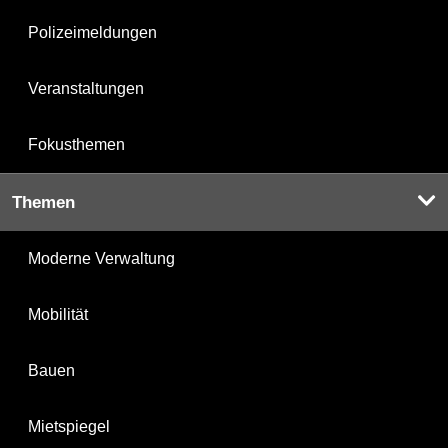
Polizeimeldungen
Veranstaltungen
Fokusthemen
Themen
Moderne Verwaltung
Mobilität
Bauen
Mietspiegel