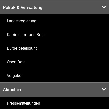
Politik & Verwaltung
Landesregierung
Karriere im Land Berlin
Bürgerbeteiligung
Open Data
Vergaben
Aktuelles
Pressemitteilungen