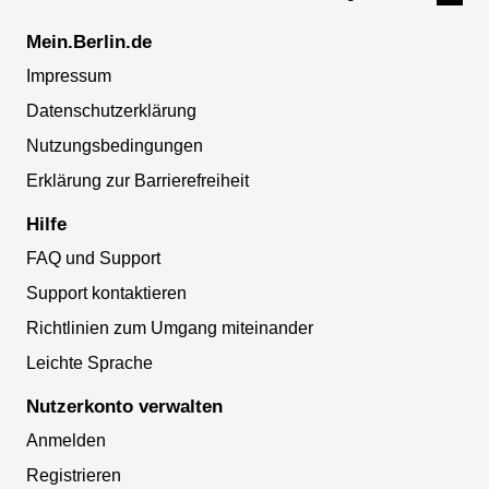
Mein.Berlin.de
Impressum
Datenschutzerklärung
Nutzungsbedingungen
Erklärung zur Barrierefreiheit
Hilfe
FAQ und Support
Support kontaktieren
Richtlinien zum Umgang miteinander
Leichte Sprache
Nutzerkonto verwalten
Anmelden
Registrieren