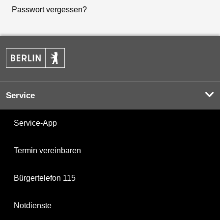
Passwort vergessen?
Service
Service-App
Termin vereinbaren
Bürgertelefon 115
Notdienste