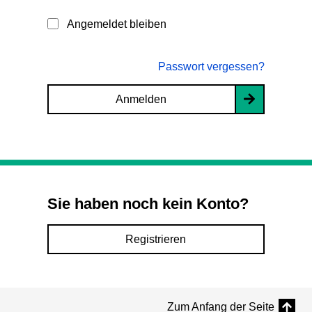
Angemeldet bleiben
Passwort vergessen?
Anmelden
Sie haben noch kein Konto?
Registrieren
Zum Anfang der Seite