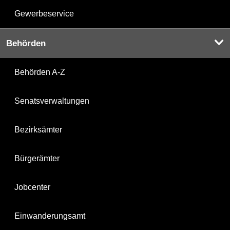
Gewerbeservice
Behörden
Behörden A-Z
Senatsverwaltungen
Bezirksämter
Bürgerämter
Jobcenter
Einwanderungsamt