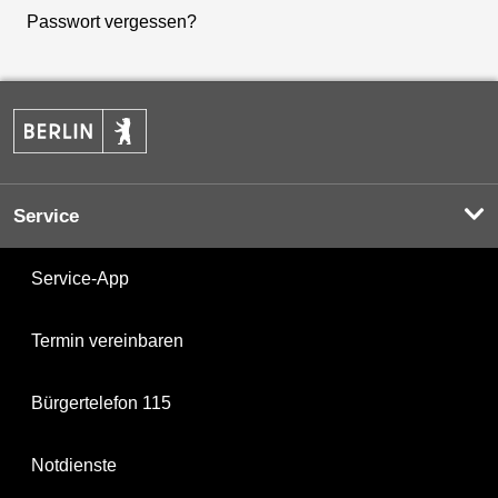
Passwort vergessen?
Service
Service-App
Termin vereinbaren
Bürgertelefon 115
Notdienste