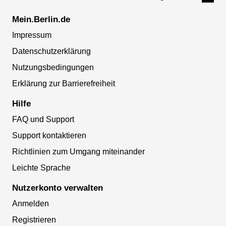
Mein.Berlin.de
Impressum
Datenschutzerklärung
Nutzungsbedingungen
Erklärung zur Barrierefreiheit
Hilfe
FAQ und Support
Support kontaktieren
Richtlinien zum Umgang miteinander
Leichte Sprache
Nutzerkonto verwalten
Anmelden
Registrieren