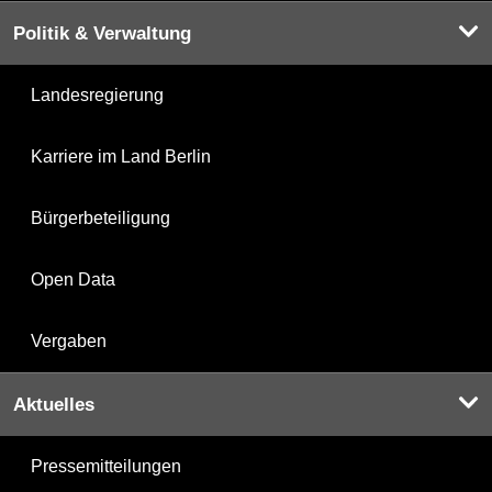
Politik & Verwaltung
Landesregierung
Karriere im Land Berlin
Bürgerbeteiligung
Open Data
Vergaben
Aktuelles
Pressemitteilungen