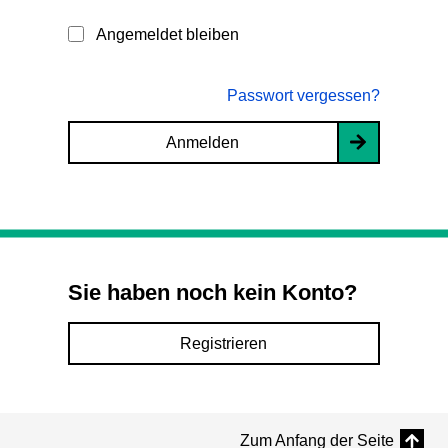
Angemeldet bleiben
Passwort vergessen?
Anmelden
Sie haben noch kein Konto?
Registrieren
Zum Anfang der Seite