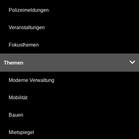
Polizeimeldungen
Veranstaltungen
Fokusthemen
Themen
Moderne Verwaltung
Mobilität
Bauen
Mietspiegel