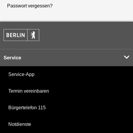
Passwort vergessen?
Service
Service-App
Termin vereinbaren
Bürgertelefon 115
Notdienste