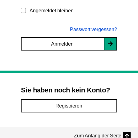
Angemeldet bleiben
Passwort vergessen?
Anmelden
Sie haben noch kein Konto?
Registrieren
Zum Anfang der Seite