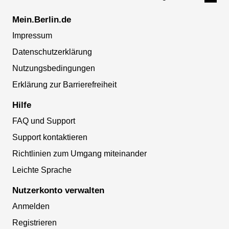
Mein.Berlin.de
Impressum
Datenschutzerklärung
Nutzungsbedingungen
Erklärung zur Barrierefreiheit
Hilfe
FAQ und Support
Support kontaktieren
Richtlinien zum Umgang miteinander
Leichte Sprache
Nutzerkonto verwalten
Anmelden
Registrieren