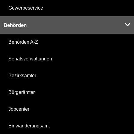
Gewerbeservice
Behörden
Behörden A-Z
Senatsverwaltungen
Bezirksämter
Bürgerämter
Jobcenter
Einwanderungsamt