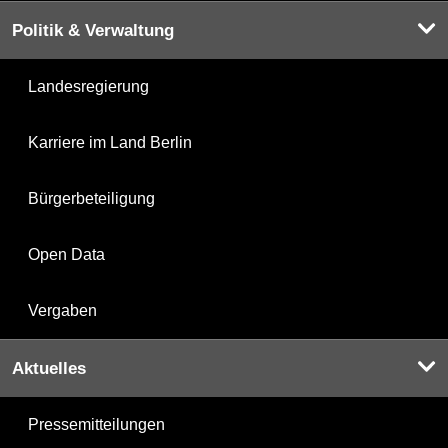
Politik & Verwaltung
Landesregierung
Karriere im Land Berlin
Bürgerbeteiligung
Open Data
Vergaben
Aktuelles
Pressemitteilungen