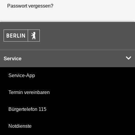
Passwort vergessen?
Service
Service-App
Termin vereinbaren
Bürgertelefon 115
Notdienste