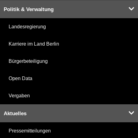
Politik & Verwaltung
Landesregierung
Karriere im Land Berlin
Bürgerbeteiligung
Open Data
Vergaben
Aktuelles
Pressemitteilungen