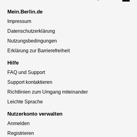
Mein.Berlin.de
Impressum
Datenschutzerklärung
Nutzungsbedingungen
Erklärung zur Barrierefreiheit
Hilfe
FAQ und Support
Support kontaktieren
Richtlinien zum Umgang miteinander
Leichte Sprache
Nutzerkonto verwalten
Anmelden
Registrieren