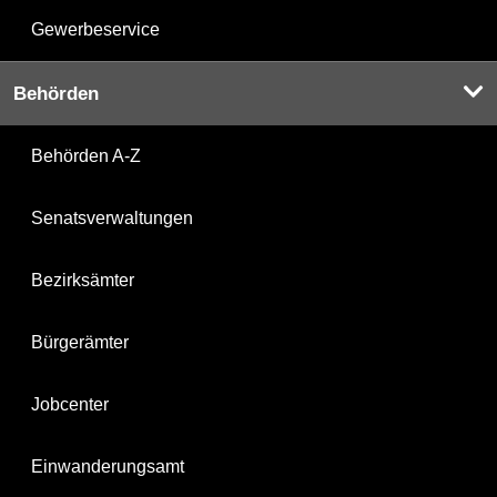
Gewerbeservice
Behörden
Behörden A-Z
Senatsverwaltungen
Bezirksämter
Bürgerämter
Jobcenter
Einwanderungsamt