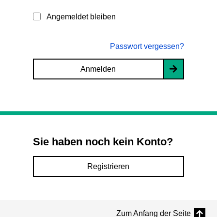
Angemeldet bleiben
Passwort vergessen?
Anmelden
Sie haben noch kein Konto?
Registrieren
Zum Anfang der Seite