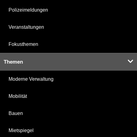
Polizeimeldungen
Veranstaltungen
Fokusthemen
Themen
Moderne Verwaltung
Mobilität
Bauen
Mietspiegel