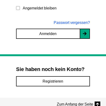
Angemeldet bleiben
Passwort vergessen?
Anmelden
Sie haben noch kein Konto?
Registrieren
Zum Anfang der Seite