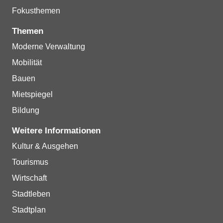
Fokusthemen
Themen
Moderne Verwaltung
Mobilität
Bauen
Mietspiegel
Bildung
Weitere Informationen
Kultur & Ausgehen
Tourismus
Wirtschaft
Stadtleben
Stadtplan