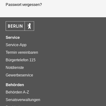
Passwort vergessen?
Service
Service-App
Termin vereinbaren
Bürgertelefon 115
Notdienste
Gewerbeservice
Behörden
Behörden A-Z
Senatsverwaltungen