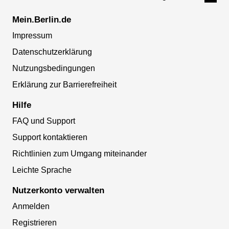
Mein.Berlin.de
Impressum
Datenschutzerklärung
Nutzungsbedingungen
Erklärung zur Barrierefreiheit
Hilfe
FAQ und Support
Support kontaktieren
Richtlinien zum Umgang miteinander
Leichte Sprache
Nutzerkonto verwalten
Anmelden
Registrieren