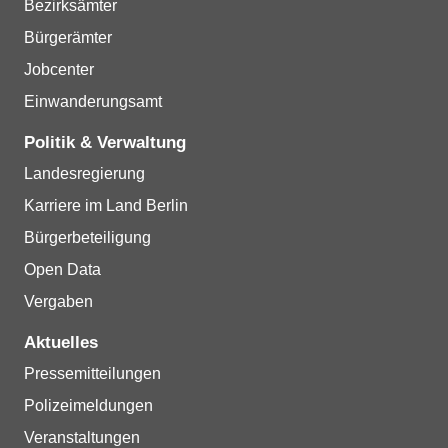
Bezirksämter
Bürgerämter
Jobcenter
Einwanderungsamt
Politik & Verwaltung
Landesregierung
Karriere im Land Berlin
Bürgerbeteiligung
Open Data
Vergaben
Aktuelles
Pressemitteilungen
Polizeimeldungen
Veranstaltungen