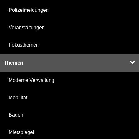
Polizeimeldungen
Veranstaltungen
Fokusthemen
Themen
Moderne Verwaltung
Mobilität
Bauen
Mietspiegel