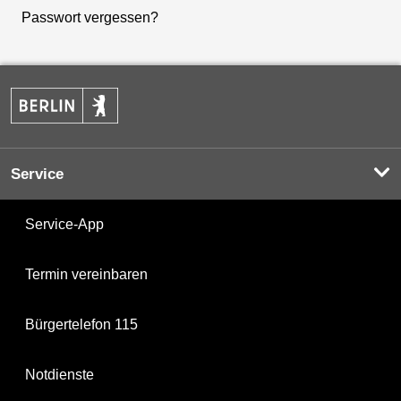
Passwort vergessen?
Service
Service-App
Termin vereinbaren
Bürgertelefon 115
Notdienste