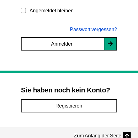
Angemeldet bleiben
Passwort vergessen?
Anmelden
Sie haben noch kein Konto?
Registrieren
Zum Anfang der Seite