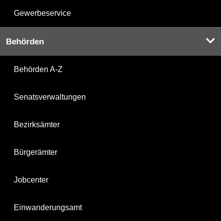
Gewerbeservice
Behörden
Behörden A-Z
Senatsverwaltungen
Bezirksämter
Bürgerämter
Jobcenter
Einwanderungsamt