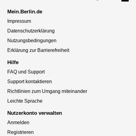
Mein.Berlin.de
Impressum
Datenschutzerklärung
Nutzungsbedingungen
Erklärung zur Barrierefreiheit
Hilfe
FAQ und Support
Support kontaktieren
Richtlinien zum Umgang miteinander
Leichte Sprache
Nutzerkonto verwalten
Anmelden
Registrieren