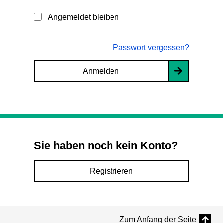
Angemeldet bleiben
Passwort vergessen?
Anmelden
Sie haben noch kein Konto?
Registrieren
Zum Anfang der Seite