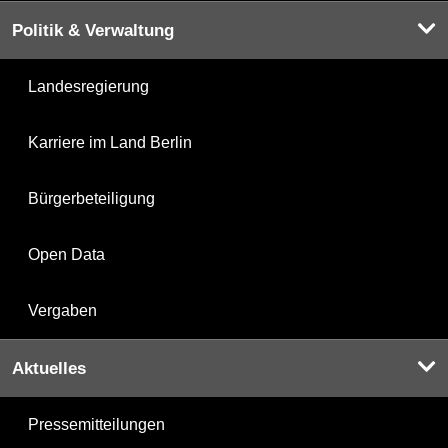
Politik & Verwaltung
Landesregierung
Karriere im Land Berlin
Bürgerbeteiligung
Open Data
Vergaben
Aktuelles
Pressemitteilungen