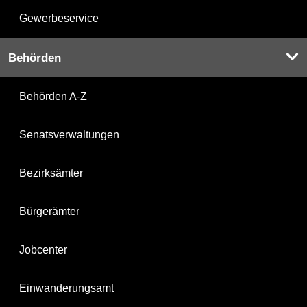
Gewerbeservice
Behörden
Behörden A-Z
Senatsverwaltungen
Bezirksämter
Bürgerämter
Jobcenter
Einwanderungsamt