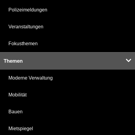
Polizeimeldungen
Veranstaltungen
Fokusthemen
Themen
Moderne Verwaltung
Mobilität
Bauen
Mietspiegel