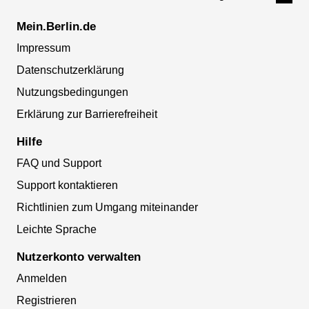
Mein.Berlin.de
Impressum
Datenschutzerklärung
Nutzungsbedingungen
Erklärung zur Barrierefreiheit
Hilfe
FAQ und Support
Support kontaktieren
Richtlinien zum Umgang miteinander
Leichte Sprache
Nutzerkonto verwalten
Anmelden
Registrieren