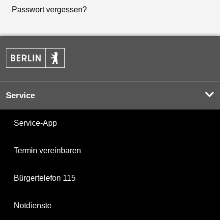
Passwort vergessen?
Service
Service-App
Termin vereinbaren
Bürgertelefon 115
Notdienste