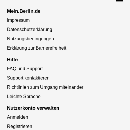
Mein.Berlin.de
Impressum
Datenschutzerklärung
Nutzungsbedingungen
Erklärung zur Barrierefreiheit
Hilfe
FAQ und Support
Support kontaktieren
Richtlinien zum Umgang miteinander
Leichte Sprache
Nutzerkonto verwalten
Anmelden
Registrieren