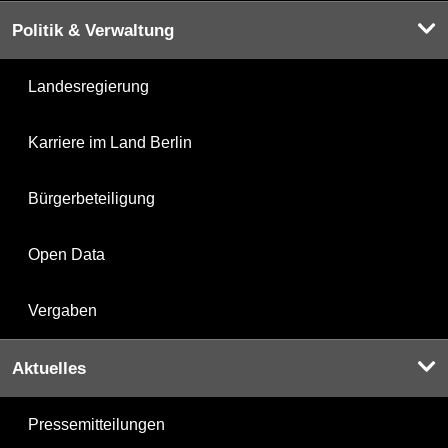
Politik & Verwaltung
Landesregierung
Karriere im Land Berlin
Bürgerbeteiligung
Open Data
Vergaben
Aktuelles
Pressemitteilungen