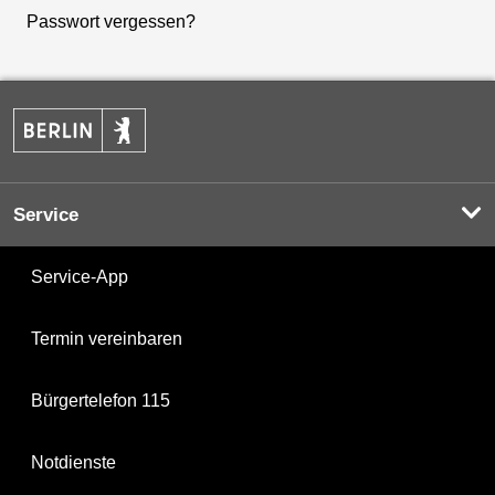
Passwort vergessen?
Service
Service-App
Termin vereinbaren
Bürgertelefon 115
Notdienste