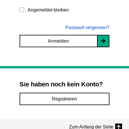
Angemeldet bleiben
Passwort vergessen?
Anmelden
Sie haben noch kein Konto?
Registrieren
Zum Anfang der Seite