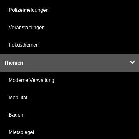
Polizeimeldungen
Veranstaltungen
Fokusthemen
Themen
Moderne Verwaltung
Mobilität
Bauen
Mietspiegel