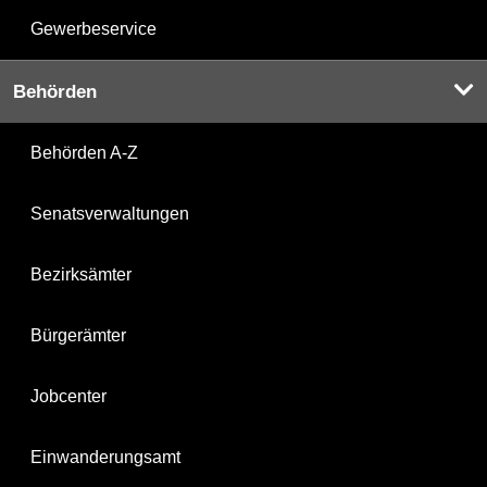
Gewerbeservice
Behörden
Behörden A-Z
Senatsverwaltungen
Bezirksämter
Bürgerämter
Jobcenter
Einwanderungsamt