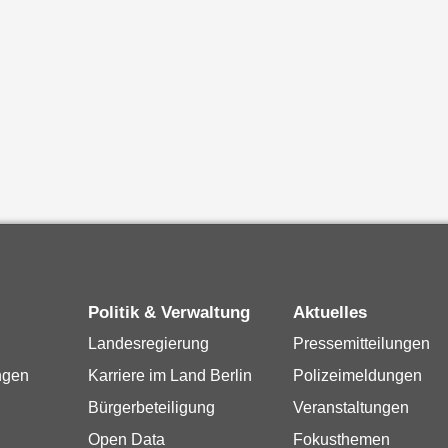
Politik & Verwaltung
Aktuelles
Landesregierung
Pressemitteilungen
ngen
Karriere im Land Berlin
Polizeimeldungen
Bürgerbeteiligung
Veranstaltungen
Open Data
Fokusthemen