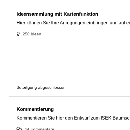
Ideensammlung mit Kartenfunktion
Hier können Sie Ihre Anregungen einbringen und auf ein
250
Ideen
Beteiligung abgeschlossen
Kommentierung
Kommentieren Sie hier den Entwurf zum ISEK Baumsc
44
Kommentare