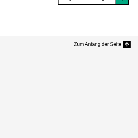
Zum Anfang der Seite