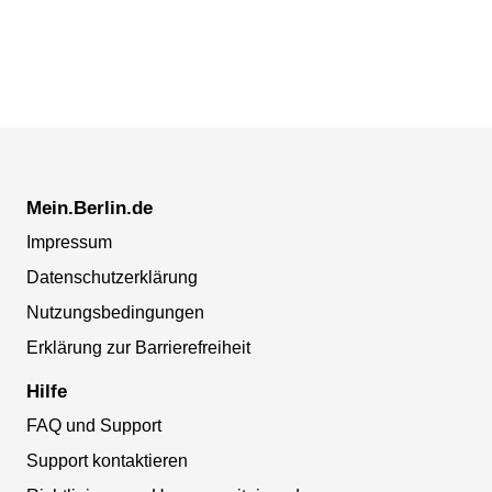
Mein.Berlin.de
Impressum
Datenschutzerklärung
Nutzungsbedingungen
Erklärung zur Barrierefreiheit
Hilfe
FAQ und Support
Support kontaktieren