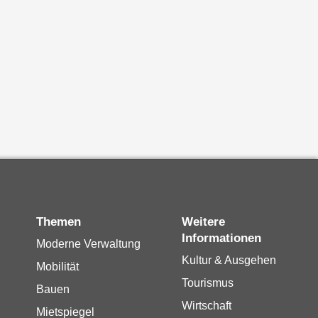
Themen
Weitere
Informationen
Moderne Verwaltung
Kultur & Ausgehen
Mobilität
Tourismus
Bauen
Wirtschaft
Mietspiegel