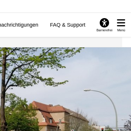
achrichtigungen
FAQ & Support
Barrierefrei
Menü