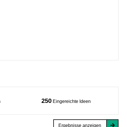
250
n
Eingereichte Ideen
Ergebnisse anzeigen