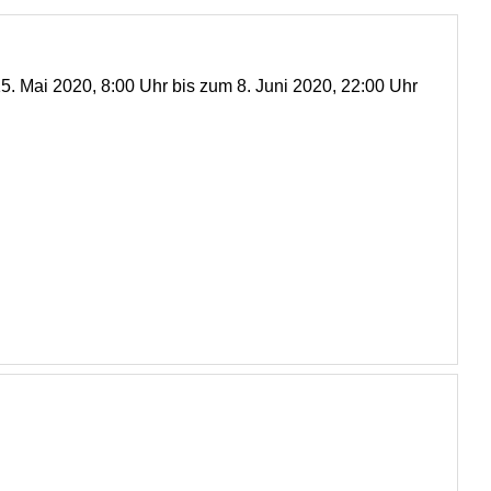
5. Mai 2020, 8:00 Uhr bis zum 8. Juni 2020, 22:00 Uhr