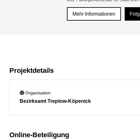
Mehr Informationen
Fol
Projektdetails
Organisation
Bezirksamt Treptow-Köpenick
Online-Beteiligung