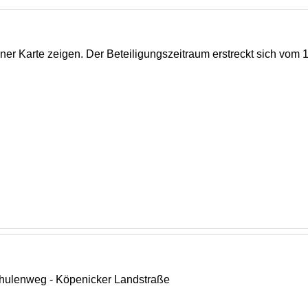
er Karte zeigen. Der Beteiligungszeitraum erstreckt sich vom 1
hulenweg - Köpenicker Landstraße