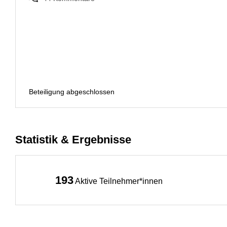
Beteiligung abgeschlossen
Statistik & Ergebnisse
193
Aktive Teilnehmer*innen