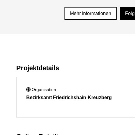
Mehr Informationen
Fol
Projektdetails
Organisation
Bezirksamt Friedrichshain-Kreuzberg