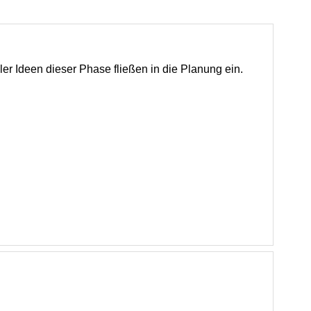
er Ideen dieser Phase fließen in die Planung ein.