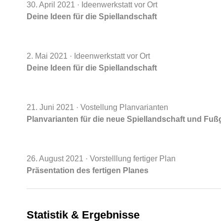
30. April 2021
· Ideenwerkstatt vor Ort
Deine Ideen für die Spiellandschaft
2. Mai 2021
· Ideenwerkstatt vor Ort
Deine Ideen für die Spiellandschaft
21. Juni 2021
· Vostellung Planvarianten
Planvarianten für die neue Spiellandschaft und Fu
26. August 2021
· Vorstelllung fertiger Plan
Präsentation des fertigen Planes
Statistik & Ergebnisse