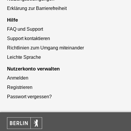
Erklärung zur Barrierefreiheit
Hilfe
FAQ und Support
Support kontaktieren
Richtlinien zum Umgang miteinander
Leichte Sprache
Nutzerkonto verwalten
Anmelden
Registrieren
Passwort vergessen?