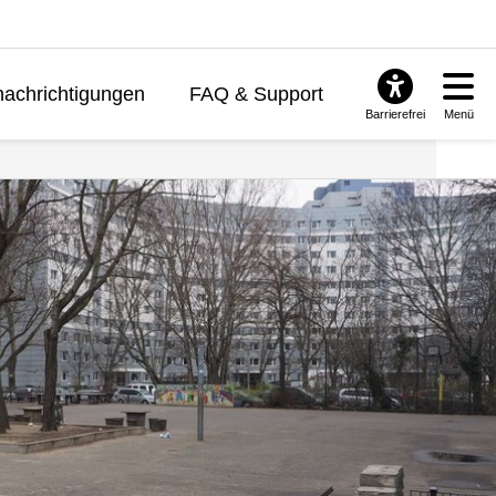
achrichtigungen
FAQ & Support
Barrierefrei
Menü