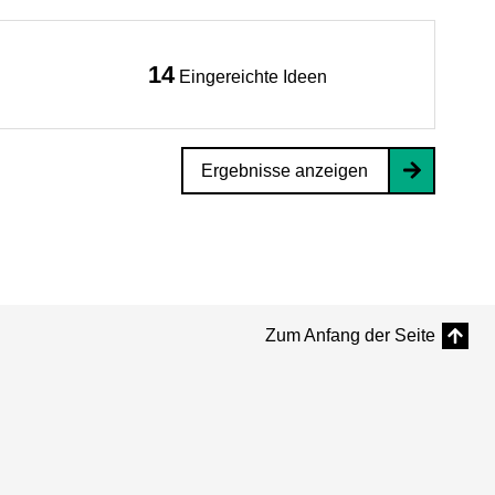
14
Eingereichte Ideen
Ergebnisse anzeigen
Zum Anfang der Seite