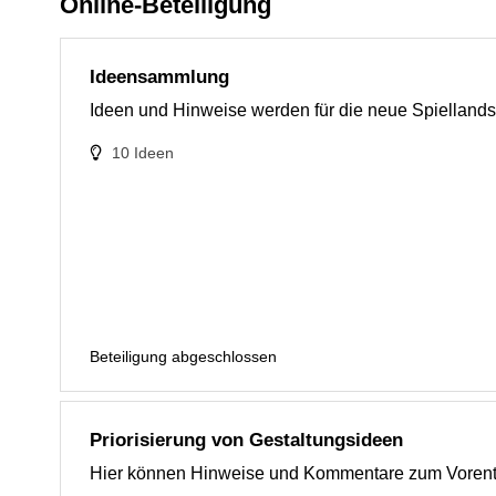
Online-Beteiligung
Ideensammlung
Ideen und Hinweise werden für die neue Spiellandsc
10
Ideen
Beteiligung abgeschlossen
Priorisierung von Gestaltungsideen
Hier können Hinweise und Kommentare zum Vorent