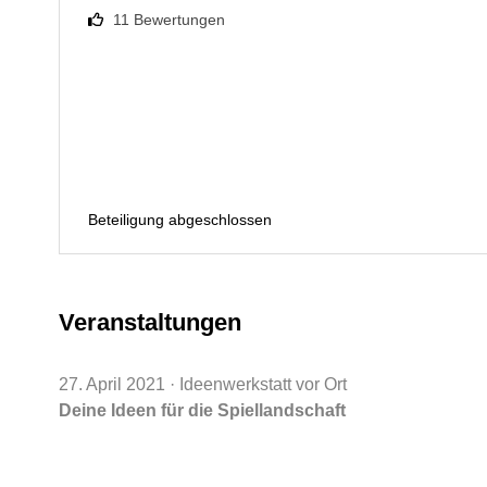
11
Bewertungen
Beteiligung abgeschlossen
Veranstaltungen
27. April 2021
· Ideenwerkstatt vor Ort
Deine Ideen für die Spiellandschaft