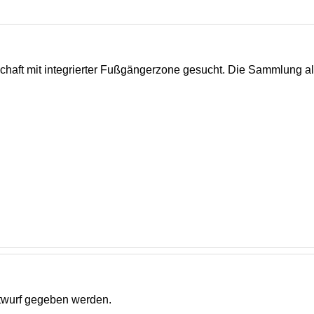
haft mit integrierter Fußgängerzone gesucht. Die Sammlung all
wurf gegeben werden.