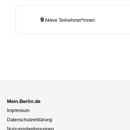
9
Aktive Teilnehmer*innen
Mein.Berlin.de
Impressum
Datenschutzerklärung
Nutzungsbedingungen