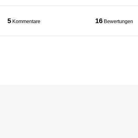
5
16
Kommentare
Bewertungen