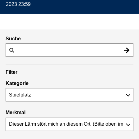
2023 23:59
Suche
Filter
Kategorie
Merkmal