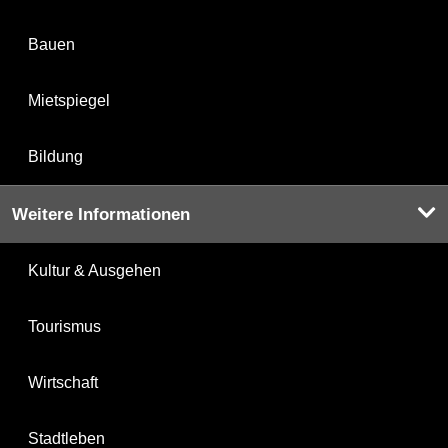
Bauen
Mietspiegel
Bildung
Weitere Informationen
Kultur & Ausgehen
Tourismus
Wirtschaft
Stadtleben