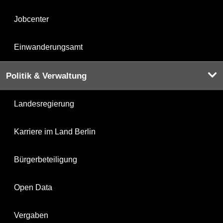
Jobcenter
Einwanderungsamt
Politik & Verwaltung
Landesregierung
Karriere im Land Berlin
Bürgerbeteiligung
Open Data
Vergaben