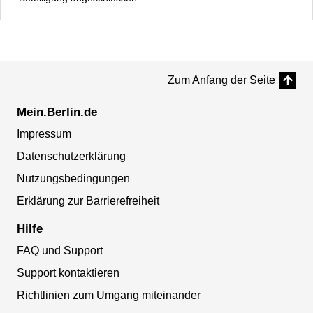
Zum Anfang der Seite
Mein.Berlin.de
Impressum
Datenschutzerklärung
Nutzungsbedingungen
Erklärung zur Barrierefreiheit
Hilfe
FAQ und Support
Support kontaktieren
Richtlinien zum Umgang miteinander