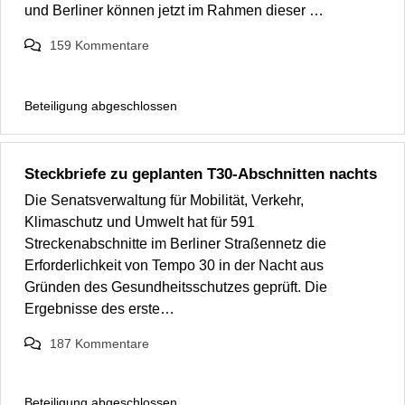
und Berliner können jetzt im Rahmen dieser …
159
Kommentare
Beteiligung abgeschlossen
Steckbriefe zu geplanten T30-Abschnitten nachts
Die Senatsverwaltung für Mobilität, Verkehr,
Klimaschutz und Umwelt hat für 591
Streckenabschnitte im Berliner Straßennetz die
Erforderlichkeit von Tempo 30 in der Nacht aus
Gründen des Gesundheitsschutzes geprüft. Die
Ergebnisse des erste…
187
Kommentare
Beteiligung abgeschlossen