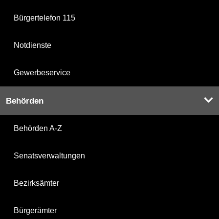
Bürgertelefon 115
Notdienste
Gewerbeservice
Behörden
Behörden A-Z
Senatsverwaltungen
Bezirksämter
Bürgerämter