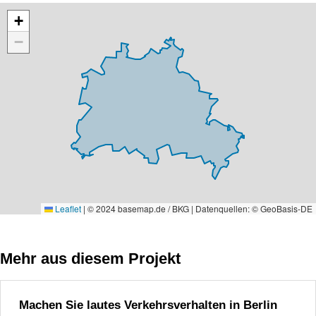
Karte überspringen
+
−
Leaflet
|
© 2024 basemap.de / BKG | Datenquellen: © GeoBasis-DE
Mehr aus diesem Projekt
Machen Sie lautes Verkehrsverhalten in Berlin