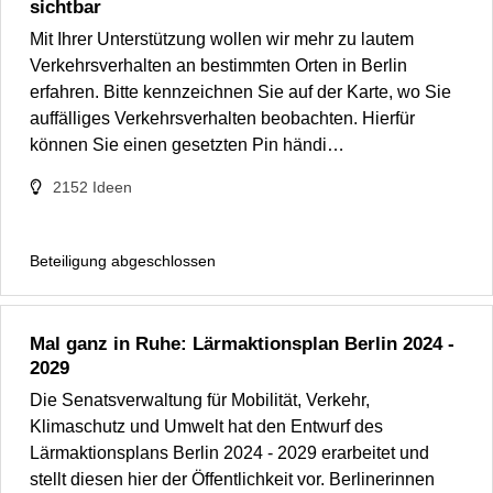
sichtbar
Mit Ihrer Unterstützung wollen wir mehr zu lautem
Verkehrsverhalten an bestimmten Orten in Berlin
erfahren. Bitte kennzeichnen Sie auf der Karte, wo Sie
auffälliges Verkehrsverhalten beobachten. Hierfür
können Sie einen gesetzten Pin händi…
2152
Ideen
Beteiligung abgeschlossen
Mal ganz in Ruhe: Lärmaktionsplan Berlin 2024 -
2029
Die Senatsverwaltung für Mobilität, Verkehr,
Klimaschutz und Umwelt hat den Entwurf des
Lärmaktionsplans Berlin 2024 - 2029 erarbeitet und
stellt diesen hier der Öffentlichkeit vor. Berlinerinnen