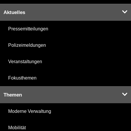
Aktuelles
Pressemitteilungen
Polizeimeldungen
Veranstaltungen
Fokusthemen
Themen
Moderne Verwaltung
Mobilität