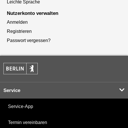
Leichte Sprache
Nutzerkonto verwalten
Anmelden
Registrieren
Passwort vergessen?
Service
Service-App
Termin vereinbaren