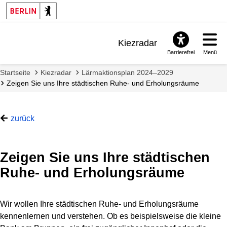
Such
start
Kiezradar
Barrierefrei
Menü
Benachrichtigungen
Startseite
Kiezradar
Lärmaktionsplan 2024–2029
FAQ & Support
Zeigen Sie uns Ihre städtischen Ruhe- und Erholungsräume
zurück
Zeigen Sie uns Ihre städtischen
Ruhe- und Erholungsräume
Wir wollen Ihre städtischen Ruhe- und Erholungsräume
kennenlernen und verstehen. Ob es beispielsweise die kleine