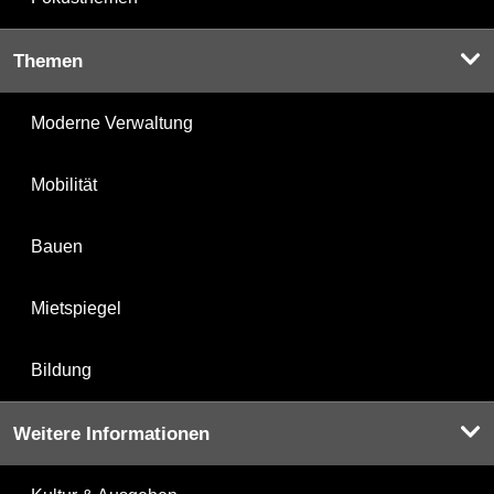
Themen
Moderne Verwaltung
Mobilität
Bauen
Mietspiegel
Bildung
Weitere Informationen