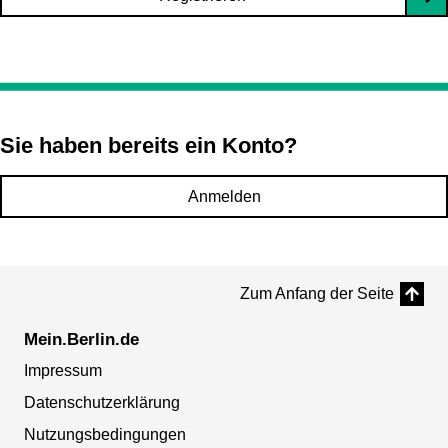
Sie haben bereits ein Konto?
Anmelden
Zum Anfang der Seite
Mein.Berlin.de
Impressum
Datenschutzerklärung
Nutzungsbedingungen