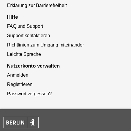
Erklärung zur Barrierefreiheit
Hilfe
FAQ und Support
Support kontaktieren
Richtlinien zum Umgang miteinander
Leichte Sprache
Nutzerkonto verwalten
Anmelden
Registrieren
Passwort vergessen?