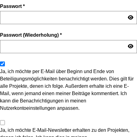
Passwort
*
Passwort (Wiederholung)
*
Ja, ich möchte per E-Mail über Beginn und Ende von
Beteiligungsmöglichkeiten benachrichtigt werden. Dies gilt für
alle Projekte, denen ich folge. Außerdem erhalte ich eine E-
Mail, wenn jemand einen meiner Beiträge kommentiert. Ich
kann die Benachrichtigungen in meinen
Nutzerkontoeinstellungen anpassen.
Ja, ich möchte E-Mail-Newsletter erhalten zu den Projekten,