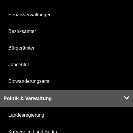
Senatsverwaltungen
Bezirksämter
Bürgerämter
Jobcenter
Einwanderungsamt
Politik & Verwaltung
Landesregierung
Karriere im Land Berlin