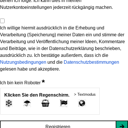
denen ich folge. Ich kann dies in meinen
Nutzerkontoeinstellungen jederzeit rückgängig machen.
Ich willige hiermit ausdrücklich in die Erhebung und
Verarbeitung (Speicherung) meiner Daten ein und stimme der
Verarbeitung und Veröffentlichung meiner Ideen, Kommentare
und Beiträge, wie in der Datenschutzerklärung beschrieben,
ausdrücklich zu. Ich bestätige außerdem, dass ich die
Nutzungsbedingungen
und die
Datenschutzbestimmungen
gelesen habe und akzeptiere.
*
Ich bin kein Roboter
> Textmodus
Klicken Sie den Regenschirm.
Registrieren