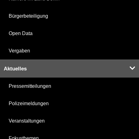
Bürgerbeteiligung
Open Data
Vergaben
Aktuelles
Pressemitteilungen
Polizeimeldungen
Veranstaltungen
Fokusthemen