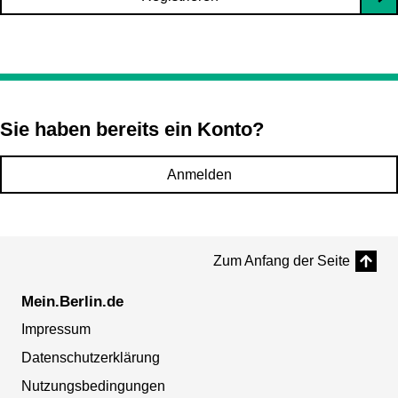
Sie haben bereits ein Konto?
Anmelden
Zum Anfang der Seite
Mein.Berlin.de
Impressum
Datenschutzerklärung
Nutzungsbedingungen