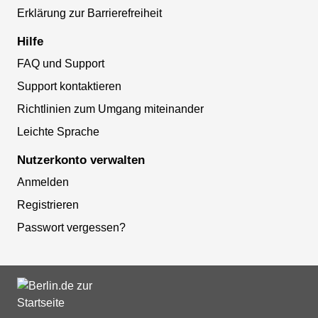
Erklärung zur Barrierefreiheit
Hilfe
FAQ und Support
Support kontaktieren
Richtlinien zum Umgang miteinander
Leichte Sprache
Nutzerkonto verwalten
Anmelden
Registrieren
Passwort vergessen?