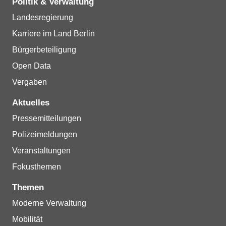
Politik & Verwaltung
Landesregierung
Karriere im Land Berlin
Bürgerbeteiligung
Open Data
Vergaben
Aktuelles
Pressemitteilungen
Polizeimeldungen
Veranstaltungen
Fokusthemen
Themen
Moderne Verwaltung
Mobilität