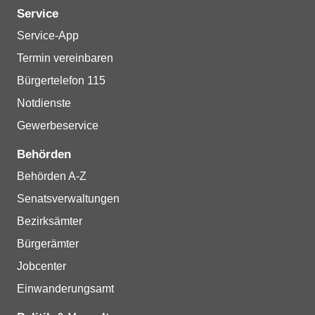
Service
Service-App
Termin vereinbaren
Bürgertelefon 115
Notdienste
Gewerbeservice
Behörden
Behörden A-Z
Senatsverwaltungen
Bezirksämter
Bürgerämter
Jobcenter
Einwanderungsamt