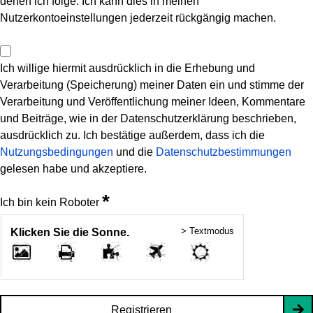
denen ich folge. Ich kann dies in meinen
Nutzerkontoeinstellungen jederzeit rückgängig machen.
Ich willige hiermit ausdrücklich in die Erhebung und
Verarbeitung (Speicherung) meiner Daten ein und stimme der
Verarbeitung und Veröffentlichung meiner Ideen, Kommentare
und Beiträge, wie in der Datenschutzerklärung beschrieben,
ausdrücklich zu. Ich bestätige außerdem, dass ich die
Nutzungsbedingungen
und die
Datenschutzbestimmungen
gelesen habe und akzeptiere.
*
Ich bin kein Roboter
> Textmodus
Klicken Sie die Sonne.
Registrieren