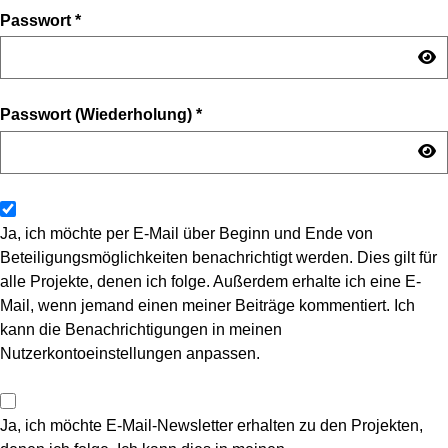
Passwort
*
Passwort (Wiederholung)
*
Ja, ich möchte per E-Mail über Beginn und Ende von
Beteiligungsmöglichkeiten benachrichtigt werden. Dies gilt für
alle Projekte, denen ich folge. Außerdem erhalte ich eine E-
Mail, wenn jemand einen meiner Beiträge kommentiert. Ich
kann die Benachrichtigungen in meinen
Nutzerkontoeinstellungen anpassen.
Ja, ich möchte E-Mail-Newsletter erhalten zu den Projekten,