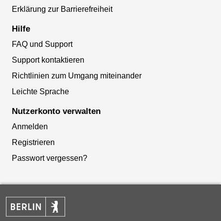
Erklärung zur Barrierefreiheit
Hilfe
FAQ und Support
Support kontaktieren
Richtlinien zum Umgang miteinander
Leichte Sprache
Nutzerkonto verwalten
Anmelden
Registrieren
Passwort vergessen?