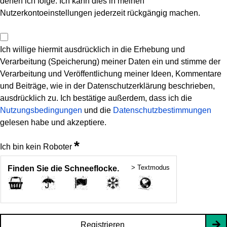
denen ich folge. Ich kann dies in meinen
Nutzerkontoeinstellungen jederzeit rückgängig machen.
Ich willige hiermit ausdrücklich in die Erhebung und
Verarbeitung (Speicherung) meiner Daten ein und stimme der
Verarbeitung und Veröffentlichung meiner Ideen, Kommentare
und Beiträge, wie in der Datenschutzerklärung beschrieben,
ausdrücklich zu. Ich bestätige außerdem, dass ich die
Nutzungsbedingungen
und die
Datenschutzbestimmungen
gelesen habe und akzeptiere.
*
Ich bin kein Roboter
> Textmodus
Finden Sie die Schneeflocke.
Registrieren