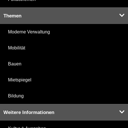
Themen
Moderne Verwaltung
Mobilität
Bauen
Mietspiegel
Bildung
Weitere Informationen