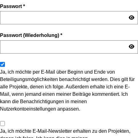
Passwort
*
Passwort (Wiederholung)
*
Ja, ich möchte per E-Mail über Beginn und Ende von
Beteiligungsmöglichkeiten benachrichtigt werden. Dies gilt für
alle Projekte, denen ich folge. Außerdem erhalte ich eine E-
Mail, wenn jemand einen meiner Beiträge kommentiert. Ich
kann die Benachrichtigungen in meinen
Nutzerkontoeinstellungen anpassen.
Ja, ich möchte E-Mail-Newsletter erhalten zu den Projekten,