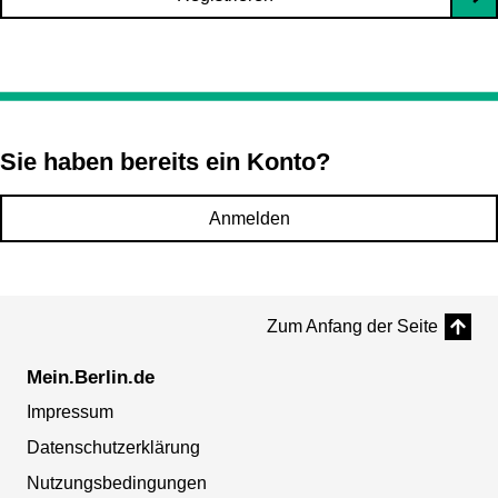
Sie haben bereits ein Konto?
Anmelden
Zum Anfang der Seite
Mein.Berlin.de
Impressum
Datenschutzerklärung
Nutzungsbedingungen