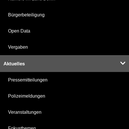
Bürgerbeteiligung
Open Data
Vergaben
Aktuelles
Pressemitteilungen
Polizeimeldungen
Veranstaltungen
Fokusthemen