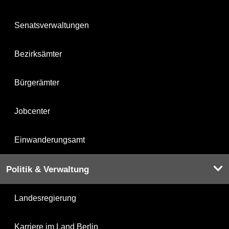
Senatsverwaltungen
Bezirksämter
Bürgerämter
Jobcenter
Einwanderungsamt
Politik & Verwaltung
Landesregierung
Karriere im Land Berlin