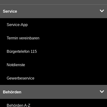
Service
Service-App
Termin vereinbaren
Bürgertelefon 115
Notdienste
Gewerbeservice
Behörden
Behörden A-Z