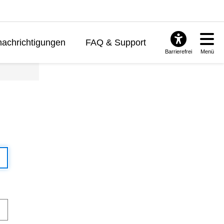
achrichtigungen
FAQ & Support
Barrierefrei
Menü