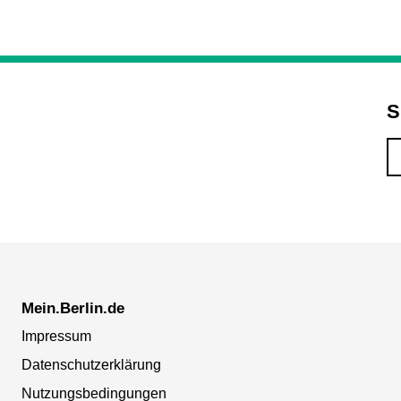
S
Mein.Berlin.de
Impressum
Datenschutzerklärung
Nutzungsbedingungen