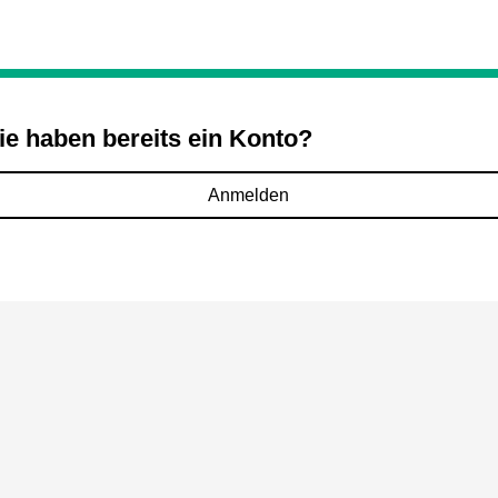
ie haben bereits ein Konto?
Anmelden