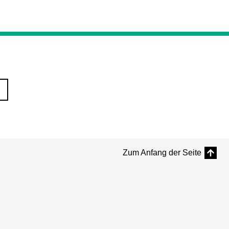
Zum Anfang der Seite