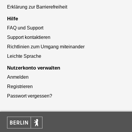
Erklärung zur Barrierefreiheit
Hilfe
FAQ und Support
Support kontaktieren
Richtlinien zum Umgang miteinander
Leichte Sprache
Nutzerkonto verwalten
Anmelden
Registrieren
Passwort vergessen?