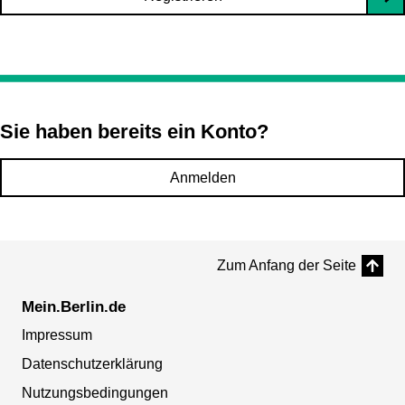
Sie haben bereits ein Konto?
Anmelden
Zum Anfang der Seite
Mein.Berlin.de
Impressum
Datenschutzerklärung
Nutzungsbedingungen