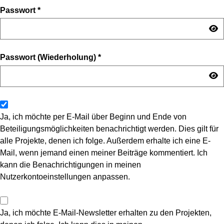
Passwort
*
Passwort (Wiederholung)
*
Ja, ich möchte per E-Mail über Beginn und Ende von
Beteiligungsmöglichkeiten benachrichtigt werden. Dies gilt für
alle Projekte, denen ich folge. Außerdem erhalte ich eine E-
Mail, wenn jemand einen meiner Beiträge kommentiert. Ich
kann die Benachrichtigungen in meinen
Nutzerkontoeinstellungen anpassen.
Ja, ich möchte E-Mail-Newsletter erhalten zu den Projekten,