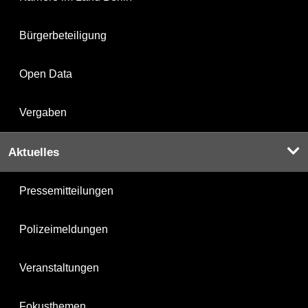
Bürgerbeteiligung
Open Data
Vergaben
Aktuelles
Pressemitteilungen
Polizeimeldungen
Veranstaltungen
Fokusthemen