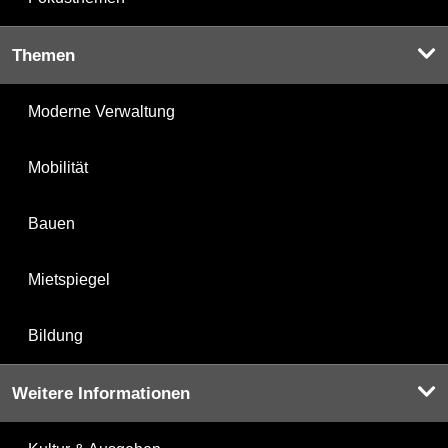
Themen
Moderne Verwaltung
Mobilität
Bauen
Mietspiegel
Bildung
Weitere Informationen