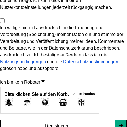
denen ich folge. Ich kann dies in meinen
Nutzerkontoeinstellungen jederzeit rückgängig machen.
Ich willige hiermit ausdrücklich in die Erhebung und
Verarbeitung (Speicherung) meiner Daten ein und stimme der
Verarbeitung und Veröffentlichung meiner Ideen, Kommentare
und Beiträge, wie in der Datenschutzerklärung beschrieben,
ausdrücklich zu. Ich bestätige außerdem, dass ich die
Nutzungsbedingungen
und die
Datenschutzbestimmungen
gelesen habe und akzeptiere.
*
Ich bin kein Roboter
> Textmodus
Bitte klicken Sie auf den Korb.
Registrieren