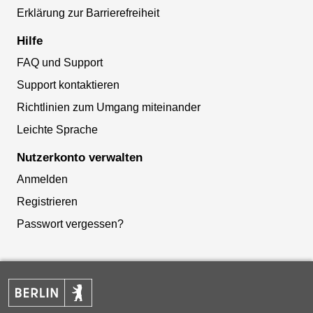
Erklärung zur Barrierefreiheit
Hilfe
FAQ und Support
Support kontaktieren
Richtlinien zum Umgang miteinander
Leichte Sprache
Nutzerkonto verwalten
Anmelden
Registrieren
Passwort vergessen?