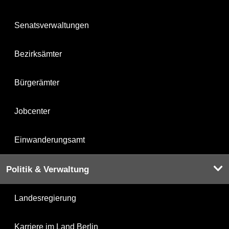
Senatsverwaltungen
Bezirksämter
Bürgerämter
Jobcenter
Einwanderungsamt
Politik & Verwaltung
Landesregierung
Karriere im Land Berlin