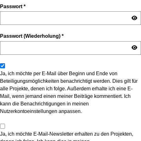
Passwort
*
Passwort (Wiederholung)
*
Ja, ich möchte per E-Mail über Beginn und Ende von
Beteiligungsmöglichkeiten benachrichtigt werden. Dies gilt für
alle Projekte, denen ich folge. Außerdem erhalte ich eine E-
Mail, wenn jemand einen meiner Beiträge kommentiert. Ich
kann die Benachrichtigungen in meinen
Nutzerkontoeinstellungen anpassen.
Ja, ich möchte E-Mail-Newsletter erhalten zu den Projekten,