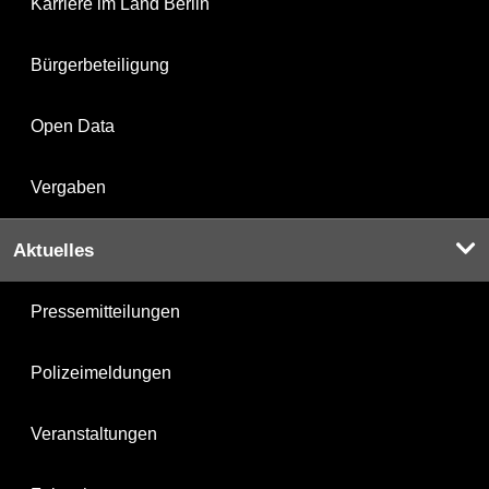
Karriere im Land Berlin
Bürgerbeteiligung
Open Data
Vergaben
Aktuelles
Pressemitteilungen
Polizeimeldungen
Veranstaltungen