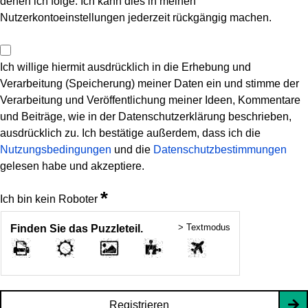
denen ich folge. Ich kann dies in meinen
Nutzerkontoeinstellungen jederzeit rückgängig machen.
Ich willige hiermit ausdrücklich in die Erhebung und
Verarbeitung (Speicherung) meiner Daten ein und stimme der
Verarbeitung und Veröffentlichung meiner Ideen, Kommentare
und Beiträge, wie in der Datenschutzerklärung beschrieben,
ausdrücklich zu. Ich bestätige außerdem, dass ich die
Nutzungsbedingungen
und die
Datenschutzbestimmungen
gelesen habe und akzeptiere.
*
Ich bin kein Roboter
> Textmodus
Finden Sie das Puzzleteil.
Registrieren