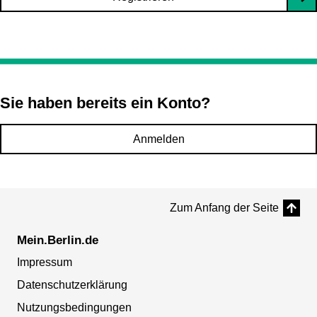
Sie haben bereits ein Konto?
Anmelden
Zum Anfang der Seite
Mein.Berlin.de
Impressum
Datenschutzerklärung
Nutzungsbedingungen