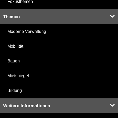
Fokusthemen
Themen
Moderne Verwaltung
Mobilität
Bauen
Mietspiegel
Bildung
Weitere Informationen