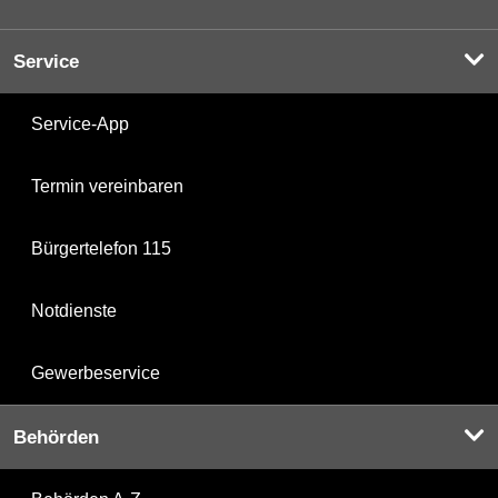
Service
Service-App
Termin vereinbaren
Bürgertelefon 115
Notdienste
Gewerbeservice
Behörden