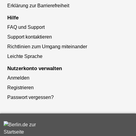
Erklärung zur Barrierefreiheit
Hilfe
FAQ und Support
Support kontaktieren
Richtlinien zum Umgang miteinander
Leichte Sprache
Nutzerkonto verwalten
Anmelden
Registrieren
Passwort vergessen?