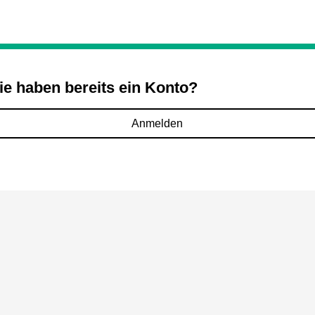
ie haben bereits ein Konto?
Anmelden