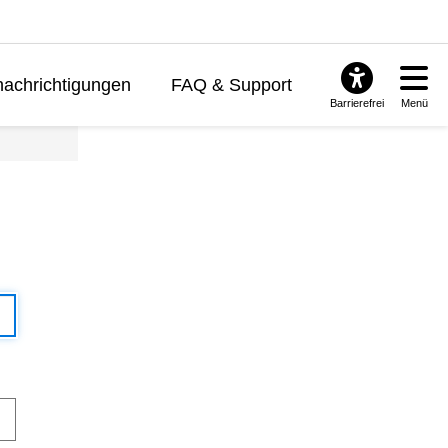
achrichtigungen
FAQ & Support
Barrierefrei
Menü