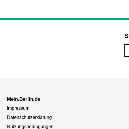
S
Mein.Berlin.de
Impressum
Datenschutzerklärung
Nutzungsbedingungen