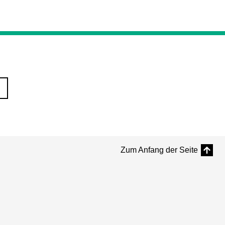
Zum Anfang der Seite