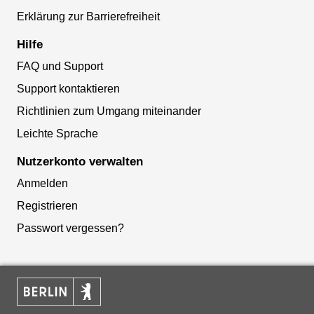
Erklärung zur Barrierefreiheit
Hilfe
FAQ und Support
Support kontaktieren
Richtlinien zum Umgang miteinander
Leichte Sprache
Nutzerkonto verwalten
Anmelden
Registrieren
Passwort vergessen?