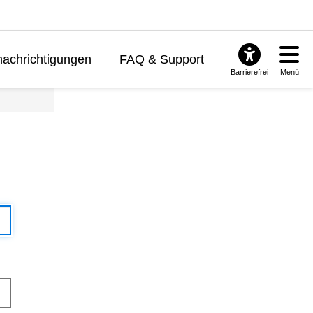
achrichtigungen
FAQ & Support
Barrierefrei
Menü