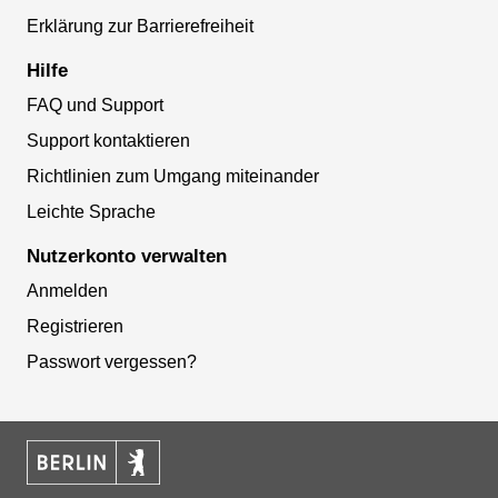
Erklärung zur Barrierefreiheit
Hilfe
FAQ und Support
Support kontaktieren
Richtlinien zum Umgang miteinander
Leichte Sprache
Nutzerkonto verwalten
Anmelden
Registrieren
Passwort vergessen?