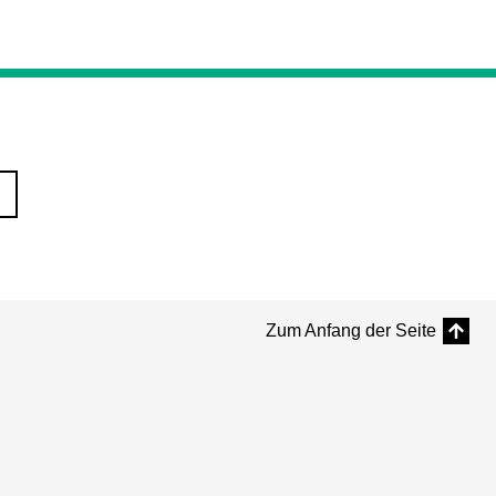
Zum Anfang der Seite