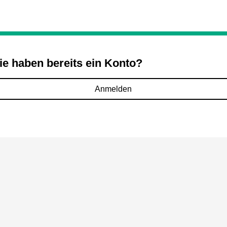
ie haben bereits ein Konto?
Anmelden