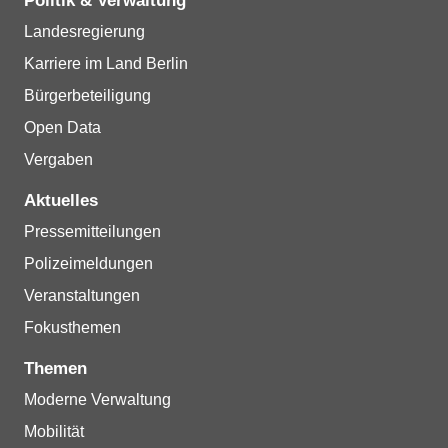
Politik & Verwaltung
Landesregierung
Karriere im Land Berlin
Bürgerbeteiligung
Open Data
Vergaben
Aktuelles
Pressemitteilungen
Polizeimeldungen
Veranstaltungen
Fokusthemen
Themen
Moderne Verwaltung
Mobilität