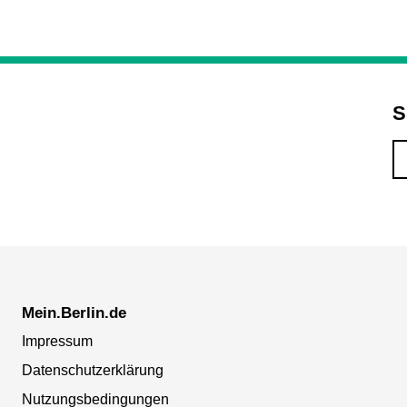
S
Mein.Berlin.de
Impressum
Datenschutzerklärung
Nutzungsbedingungen