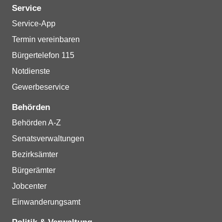
Service
Service-App
Termin vereinbaren
Bürgertelefon 115
Notdienste
Gewerbeservice
Behörden
Behörden A-Z
Senatsverwaltungen
Bezirksämter
Bürgerämter
Jobcenter
Einwanderungsamt