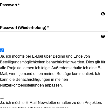
Passwort
*
Passwort (Wiederholung)
*
Ja, ich möchte per E-Mail über Beginn und Ende von
Beteiligungsmöglichkeiten benachrichtigt werden. Dies gilt für
alle Projekte, denen ich folge. Außerdem erhalte ich eine E-
Mail, wenn jemand einen meiner Beiträge kommentiert. Ich
kann die Benachrichtigungen in meinen
Nutzerkontoeinstellungen anpassen.
Ja, ich möchte E-Mail-Newsletter erhalten zu den Projekten,