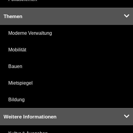
Themen
Moderne Verwaltung
Mobilität
Bauen
Mietspiegel
Bildung
Weitere Informationen