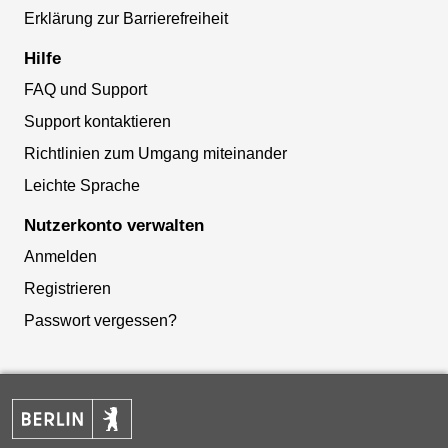
Erklärung zur Barrierefreiheit
Hilfe
FAQ und Support
Support kontaktieren
Richtlinien zum Umgang miteinander
Leichte Sprache
Nutzerkonto verwalten
Anmelden
Registrieren
Passwort vergessen?