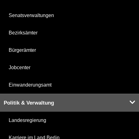
Senatsverwaltungen
Bezirksämter
Bürgerämter
Jobcenter
Einwanderungsamt
Politik & Verwaltung
Landesregierung
Karriere im Land Berlin