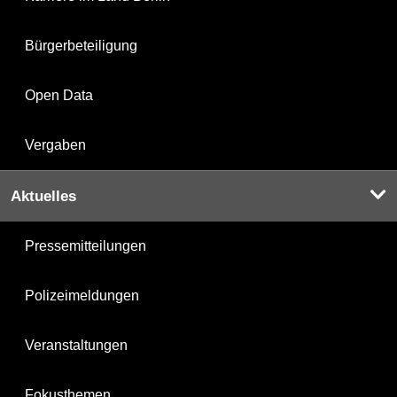
Bürgerbeteiligung
Open Data
Vergaben
Aktuelles
Pressemitteilungen
Polizeimeldungen
Veranstaltungen
Fokusthemen