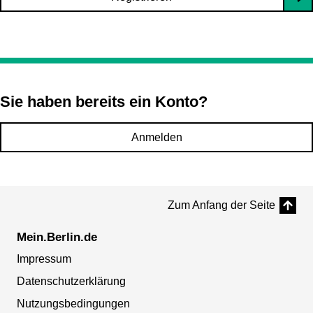
Sie haben bereits ein Konto?
Anmelden
Zum Anfang der Seite
Mein.Berlin.de
Impressum
Datenschutzerklärung
Nutzungsbedingungen