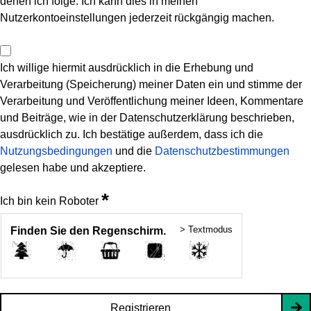
denen ich folge. Ich kann dies in meinen
Nutzerkontoeinstellungen jederzeit rückgängig machen.
Ich willige hiermit ausdrücklich in die Erhebung und
Verarbeitung (Speicherung) meiner Daten ein und stimme der
Verarbeitung und Veröffentlichung meiner Ideen, Kommentare
und Beiträge, wie in der Datenschutzerklärung beschrieben,
ausdrücklich zu. Ich bestätige außerdem, dass ich die
Nutzungsbedingungen
und die
Datenschutzbestimmungen
gelesen habe und akzeptiere.
*
Ich bin kein Roboter
> Textmodus
Finden Sie den Regenschirm.
Registrieren