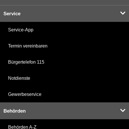
Service
Service-App
Termin vereinbaren
Bürgertelefon 115
Notdienste
Gewerbeservice
Behörden
Behörden A-Z