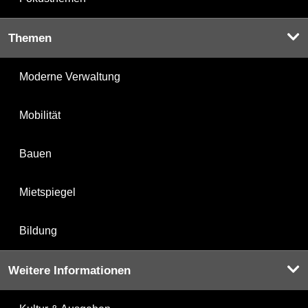
Themen
Moderne Verwaltung
Mobilität
Bauen
Mietspiegel
Bildung
Weitere Informationen