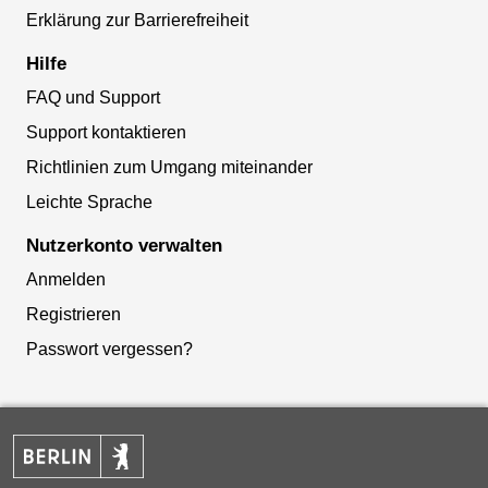
Erklärung zur Barrierefreiheit
Hilfe
FAQ und Support
Support kontaktieren
Richtlinien zum Umgang miteinander
Leichte Sprache
Nutzerkonto verwalten
Anmelden
Registrieren
Passwort vergessen?