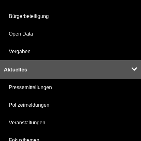
Bürgerbeteiligung
Open Data
Vergaben
Aktuelles
Pressemitteilungen
Polizeimeldungen
Veranstaltungen
Fokusthemen