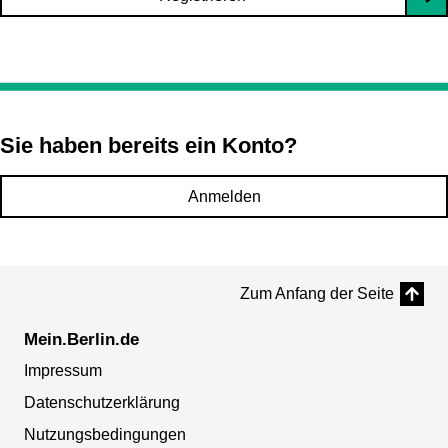
Sie haben bereits ein Konto?
Anmelden
Zum Anfang der Seite
Mein.Berlin.de
Impressum
Datenschutzerklärung
Nutzungsbedingungen