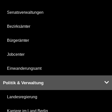
Senatsverwaltungen
Bezirksämter
Bürgerämter
Jobcenter
Einwanderungsamt
Politik & Verwaltung
Landesregierung
Karriere im Land Berlin