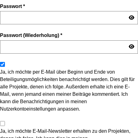
Passwort
*
Passwort (Wiederholung)
*
Ja, ich möchte per E-Mail über Beginn und Ende von
Beteiligungsmöglichkeiten benachrichtigt werden. Dies gilt für
alle Projekte, denen ich folge. Außerdem erhalte ich eine E-
Mail, wenn jemand einen meiner Beiträge kommentiert. Ich
kann die Benachrichtigungen in meinen
Nutzerkontoeinstellungen anpassen.
Ja, ich möchte E-Mail-Newsletter erhalten zu den Projekten,