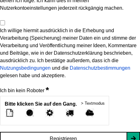
denen ich folge. Ich kann dies in meinen
Nutzerkontoeinstellungen jederzeit rückgängig machen.
Ich willige hiermit ausdrücklich in die Erhebung und
Verarbeitung (Speicherung) meiner Daten ein und stimme der
Verarbeitung und Veröffentlichung meiner Ideen, Kommentare
und Beiträge, wie in der Datenschutzerklärung beschrieben,
ausdrücklich zu. Ich bestätige außerdem, dass ich die
Nutzungsbedingungen
und die
Datenschutzbestimmungen
gelesen habe und akzeptiere.
*
Ich bin kein Roboter
> Textmodus
Bitte klicken Sie auf den Gang.
Registrieren