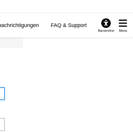
achrichtigungen
FAQ & Support
Barrierefrei
Menü