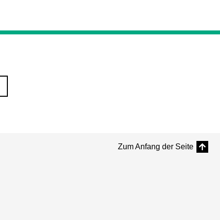
Zum Anfang der Seite