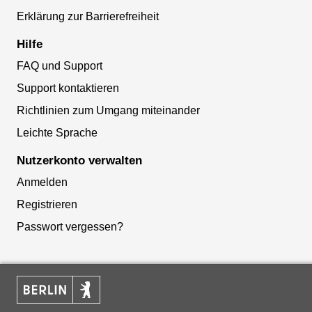
Erklärung zur Barrierefreiheit
Hilfe
FAQ und Support
Support kontaktieren
Richtlinien zum Umgang miteinander
Leichte Sprache
Nutzerkonto verwalten
Anmelden
Registrieren
Passwort vergessen?