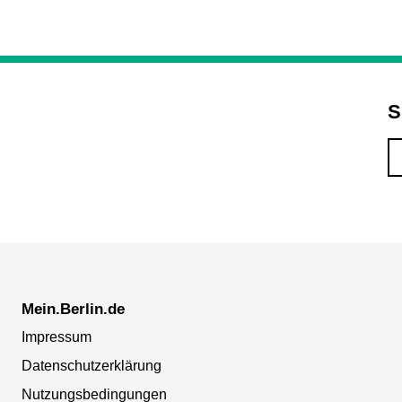
S
Mein.Berlin.de
Impressum
Datenschutzerklärung
Nutzungsbedingungen