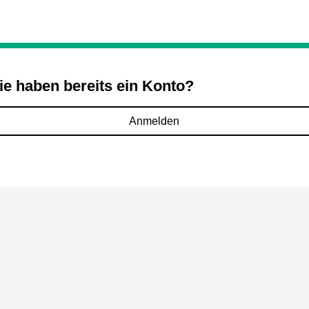
ie haben bereits ein Konto?
Anmelden