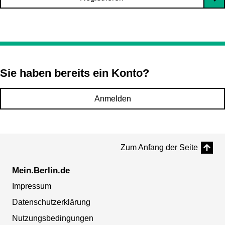
Sie haben bereits ein Konto?
Anmelden
Zum Anfang der Seite
Mein.Berlin.de
Impressum
Datenschutzerklärung
Nutzungsbedingungen