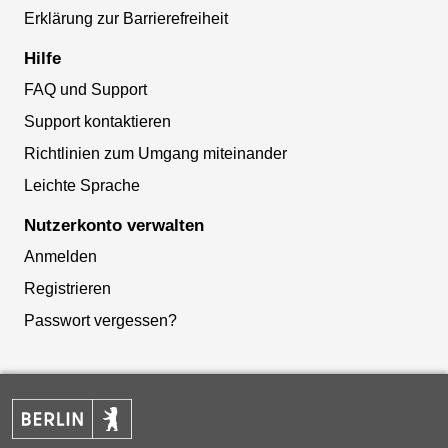
Erklärung zur Barrierefreiheit
Hilfe
FAQ und Support
Support kontaktieren
Richtlinien zum Umgang miteinander
Leichte Sprache
Nutzerkonto verwalten
Anmelden
Registrieren
Passwort vergessen?