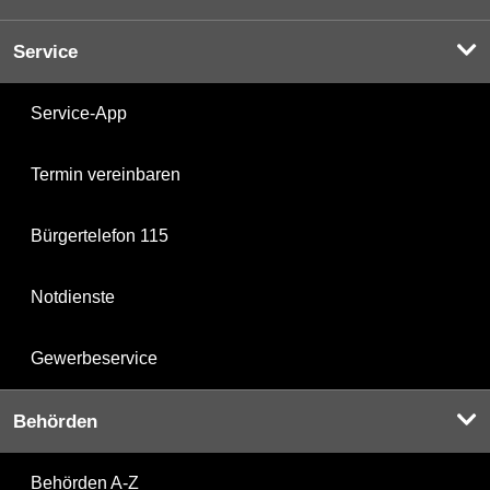
Service
Service-App
Termin vereinbaren
Bürgertelefon 115
Notdienste
Gewerbeservice
Behörden
Behörden A-Z