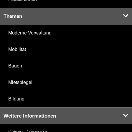
Themen
Moderne Verwaltung
Mobilität
Bauen
Mietspiegel
Bildung
Weitere Informationen