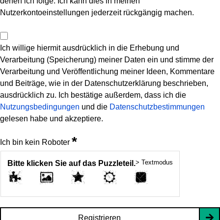
denen ich folge. Ich kann dies in meinen
Nutzerkontoeinstellungen jederzeit rückgängig machen.
Ich willige hiermit ausdrücklich in die Erhebung und
Verarbeitung (Speicherung) meiner Daten ein und stimme der
Verarbeitung und Veröffentlichung meiner Ideen, Kommentare
und Beiträge, wie in der Datenschutzerklärung beschrieben,
ausdrücklich zu. Ich bestätige außerdem, dass ich die
Nutzungsbedingungen
und die
Datenschutzbestimmungen
gelesen habe und akzeptiere.
*
Ich bin kein Roboter
> Textmodus
Bitte klicken Sie auf das Puzzleteil.
Registrieren