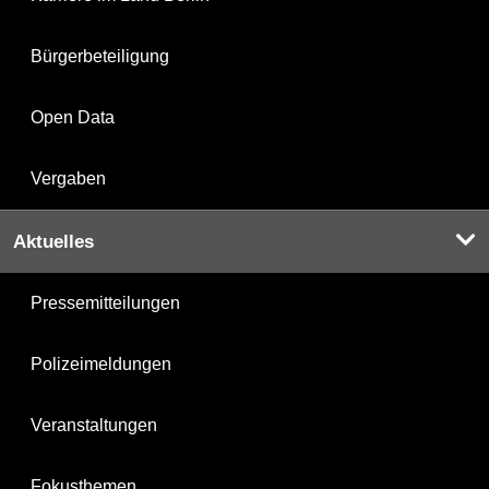
Bürgerbeteiligung
Open Data
Vergaben
Aktuelles
Pressemitteilungen
Polizeimeldungen
Veranstaltungen
Fokusthemen