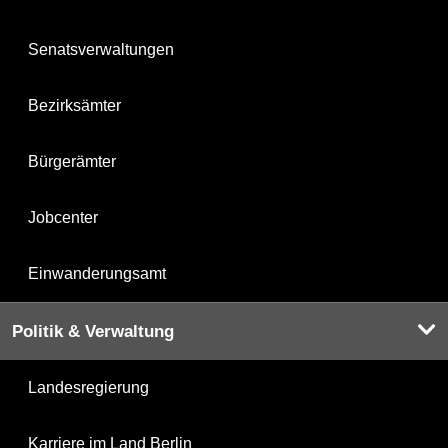
Senatsverwaltungen
Bezirksämter
Bürgerämter
Jobcenter
Einwanderungsamt
Politik & Verwaltung
Landesregierung
Karriere im Land Berlin