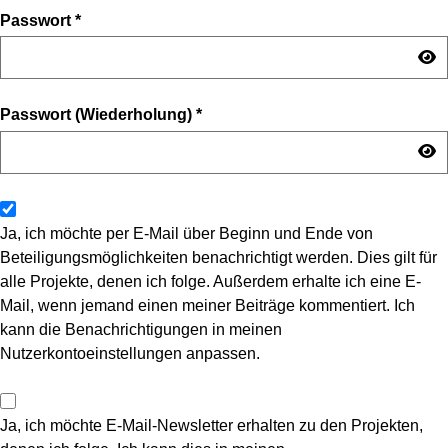
Passwort
*
Passwort (Wiederholung)
*
Ja, ich möchte per E-Mail über Beginn und Ende von
Beteiligungsmöglichkeiten benachrichtigt werden. Dies gilt für
alle Projekte, denen ich folge. Außerdem erhalte ich eine E-
Mail, wenn jemand einen meiner Beiträge kommentiert. Ich
kann die Benachrichtigungen in meinen
Nutzerkontoeinstellungen anpassen.
Ja, ich möchte E-Mail-Newsletter erhalten zu den Projekten,