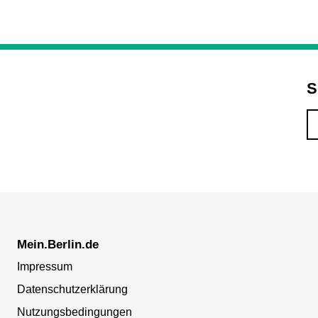
S
Mein.Berlin.de
Impressum
Datenschutzerklärung
Nutzungsbedingungen