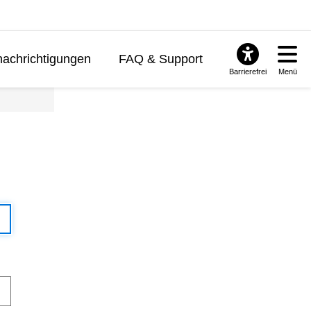
achrichtigungen
FAQ & Support
Barrierefrei
Menü