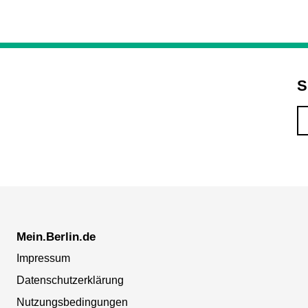
S
Mein.Berlin.de
Impressum
Datenschutzerklärung
Nutzungsbedingungen