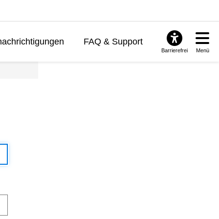
achrichtigungen
FAQ & Support
Barrierefrei
Menü