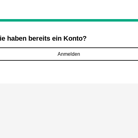
ie haben bereits ein Konto?
Anmelden