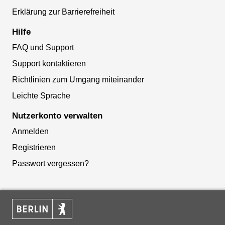
Erklärung zur Barrierefreiheit
Hilfe
FAQ und Support
Support kontaktieren
Richtlinien zum Umgang miteinander
Leichte Sprache
Nutzerkonto verwalten
Anmelden
Registrieren
Passwort vergessen?