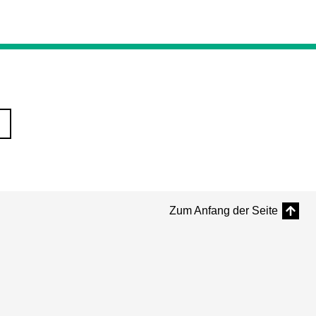
Zum Anfang der Seite