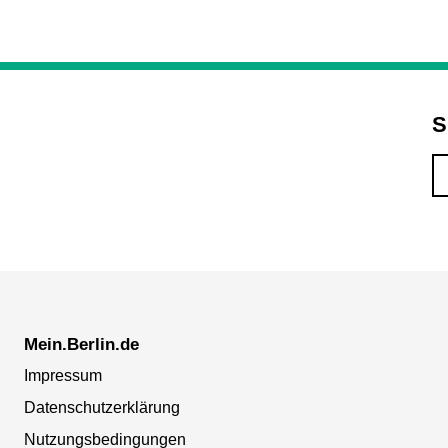
S
Mein.Berlin.de
Impressum
Datenschutzerklärung
Nutzungsbedingungen