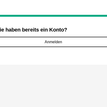
ie haben bereits ein Konto?
Anmelden