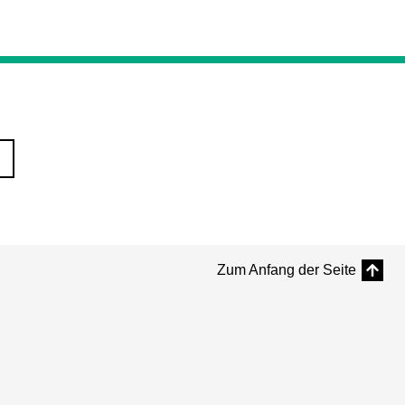
Zum Anfang der Seite