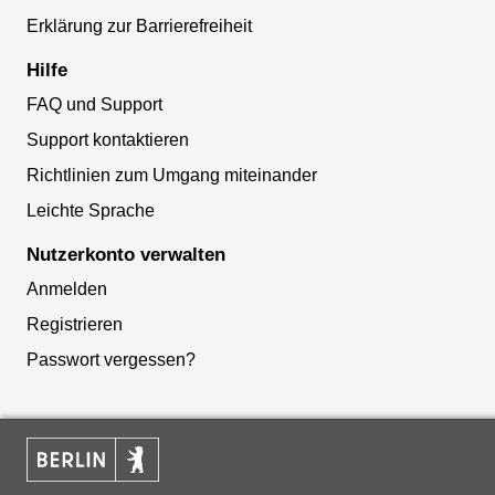
Erklärung zur Barrierefreiheit
Hilfe
FAQ und Support
Support kontaktieren
Richtlinien zum Umgang miteinander
Leichte Sprache
Nutzerkonto verwalten
Anmelden
Registrieren
Passwort vergessen?