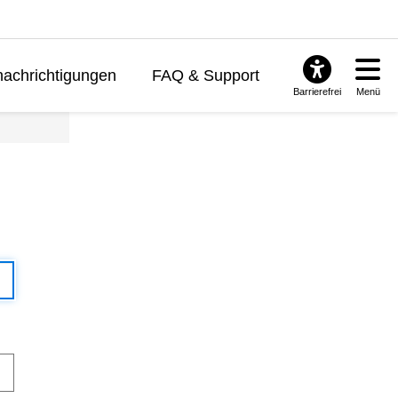
achrichtigungen
FAQ & Support
Barrierefrei
Menü