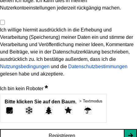
denen ich folge. Ich kann dies in meinen
Nutzerkontoeinstellungen jederzeit rückgängig machen.
Ich willige hiermit ausdrücklich in die Erhebung und
Verarbeitung (Speicherung) meiner Daten ein und stimme der
Verarbeitung und Veröffentlichung meiner Ideen, Kommentare
und Beiträge, wie in der Datenschutzerklärung beschrieben,
ausdrücklich zu. Ich bestätige außerdem, dass ich die
Nutzungsbedingungen
und die
Datenschutzbestimmungen
gelesen habe und akzeptiere.
*
Ich bin kein Roboter
> Textmodus
Bitte klicken Sie auf den Baum.
Registrieren