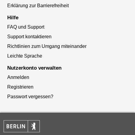
Erklärung zur Barrierefreiheit
Hilfe
FAQ und Support
Support kontaktieren
Richtlinien zum Umgang miteinander
Leichte Sprache
Nutzerkonto verwalten
Anmelden
Registrieren
Passwort vergessen?