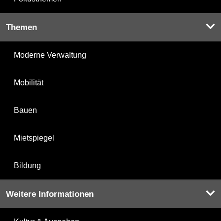
Themen
Moderne Verwaltung
Mobilität
Bauen
Mietspiegel
Bildung
Weitere Informationen