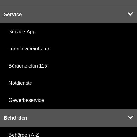
Service
Service-App
Termin vereinbaren
Bürgertelefon 115
Notdienste
Gewerbeservice
Behörden
Behörden A-Z