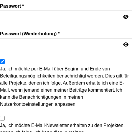
Passwort
*
Passwort (Wiederholung)
*
Ja, ich möchte per E-Mail über Beginn und Ende von
Beteiligungsmöglichkeiten benachrichtigt werden. Dies gilt für
alle Projekte, denen ich folge. Außerdem erhalte ich eine E-
Mail, wenn jemand einen meiner Beiträge kommentiert. Ich
kann die Benachrichtigungen in meinen
Nutzerkontoeinstellungen anpassen.
Ja, ich möchte E-Mail-Newsletter erhalten zu den Projekten,