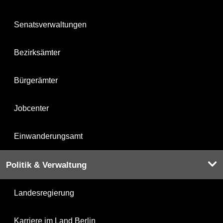
Senatsverwaltungen
Bezirksämter
Bürgerämter
Jobcenter
Einwanderungsamt
Politik & Verwaltung
Landesregierung
Karriere im Land Berlin