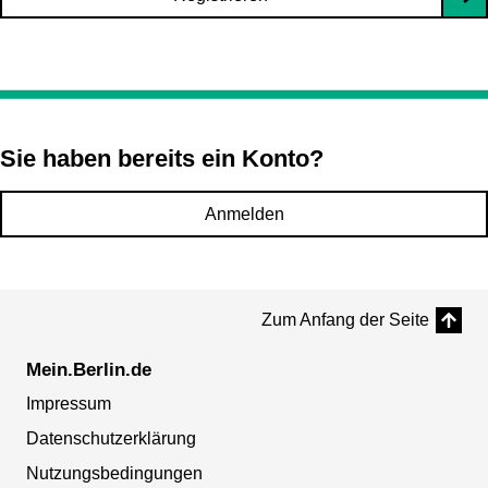
Sie haben bereits ein Konto?
Anmelden
Zum Anfang der Seite
Mein.Berlin.de
Impressum
Datenschutzerklärung
Nutzungsbedingungen