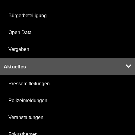
Bürgerbeteiligung
Open Data
Vergaben
Aktuelles
Pressemitteilungen
Polizeimeldungen
Veranstaltungen
Fokusthemen